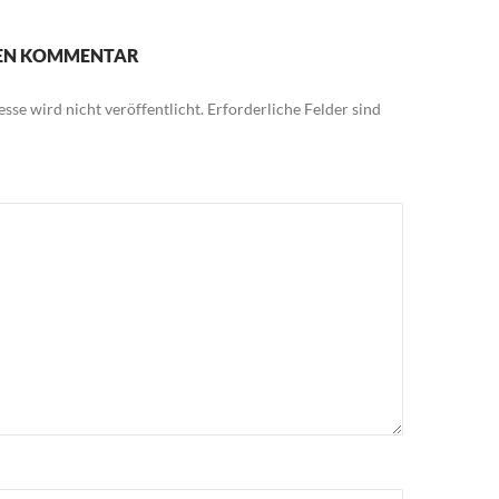
NEN KOMMENTAR
sse wird nicht veröffentlicht.
Erforderliche Felder sind