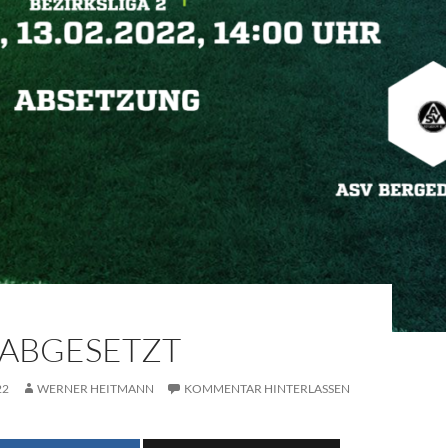
 ABGESETZT
22
WERNER HEITMANN
KOMMENTAR HINTERLASSEN