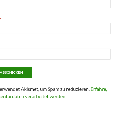
*
erwendet Akismet, um Spam zu reduzieren.
Erfahre,
entardaten verarbeitet werden.