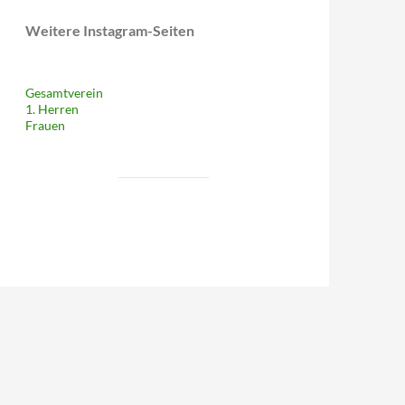
Weitere Instagram-Seiten
Gesamtverein
1. Herren
Frauen