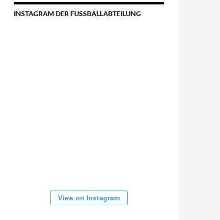
INSTAGRAM DER FUSSBALLABTEILUNG
View on Instagram