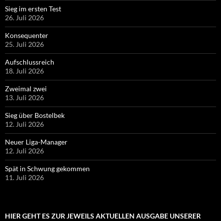
Sieg im ersten Test
26. Juli 2026
Konsequenter
25. Juli 2026
Aufschlussreich
18. Juli 2026
Zweimal zwei
13. Juli 2026
Sieg über Bostelbek
12. Juli 2026
Neuer Liga-Manager
12. Juli 2026
Spät in Schwung gekommen
11. Juli 2026
HIER GEHT ES ZUR JEWEILS AKTUELLEN AUSGABE UNSERER