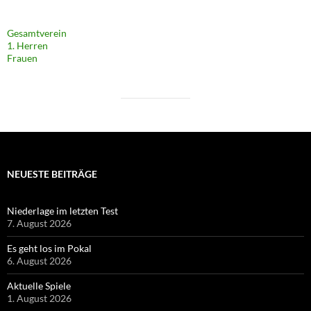
Gesamtverein
1. Herren
Frauen
NEUESTE BEITRÄGE
Niederlage im letzten Test
7. August 2026
Es geht los im Pokal
6. August 2026
Aktuelle Spiele
1. August 2026