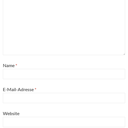
Name
*
E-Mail-Adresse
*
Website