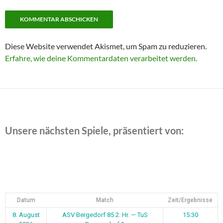
Diese Website verwendet Akismet, um Spam zu reduzieren.
Erfahre, wie deine Kommentardaten verarbeitet werden.
Unsere nächsten Spiele, präsentiert von:
Datum
Match
Zeit/Ergebnisse
8. August
ASV Bergedorf 85 2. Hr. — TuS
15:30