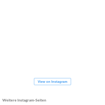
View on Instagram
Weitere Instagram-Seiten