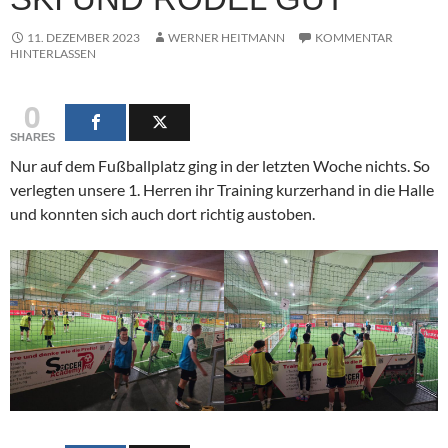
11. DEZEMBER 2023
WERNER HEITMANN
KOMMENTAR
HINTERLASSEN
0
SHARES
Nur auf dem Fußballplatz ging in der letzten Woche nichts. So
verlegten unsere 1. Herren ihr Training kurzerhand in die Halle
und konnten sich auch dort richtig austoben.