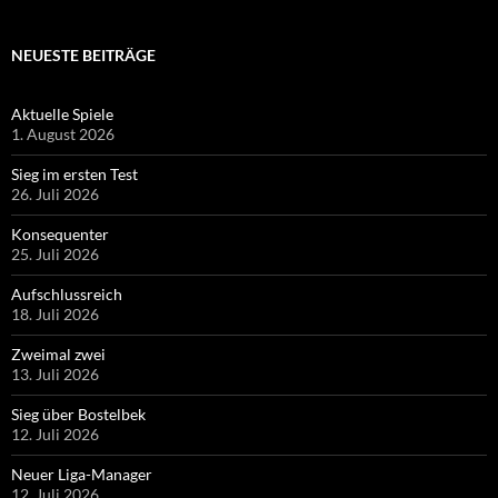
NEUESTE BEITRÄGE
Aktuelle Spiele
1. August 2026
Sieg im ersten Test
26. Juli 2026
Konsequenter
25. Juli 2026
Aufschlussreich
18. Juli 2026
Zweimal zwei
13. Juli 2026
Sieg über Bostelbek
12. Juli 2026
Neuer Liga-Manager
12. Juli 2026