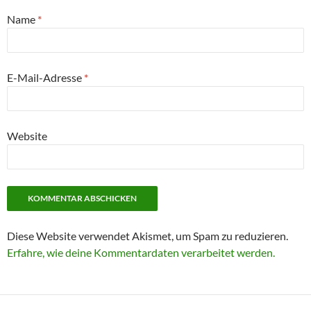
Name
*
E-Mail-Adresse
*
Website
Diese Website verwendet Akismet, um Spam zu reduzieren.
Erfahre, wie deine Kommentardaten verarbeitet werden.