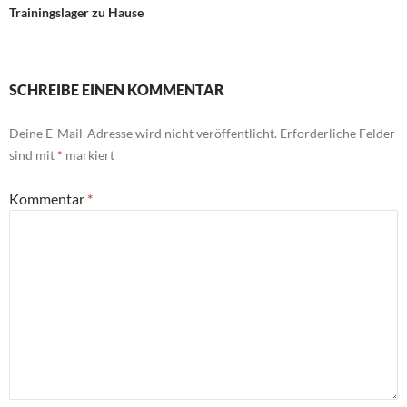
Trainingslager zu Hause
SCHREIBE EINEN KOMMENTAR
Deine E-Mail-Adresse wird nicht veröffentlicht.
Erforderliche Felder
sind mit
*
markiert
Kommentar
*