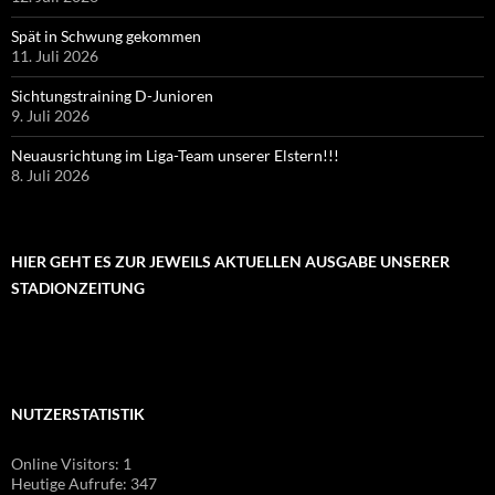
Spät in Schwung gekommen
11. Juli 2026
Sichtungstraining D-Junioren
9. Juli 2026
Neuausrichtung im Liga-Team unserer Elstern!!!
8. Juli 2026
HIER GEHT ES ZUR JEWEILS AKTUELLEN AUSGABE UNSERER
STADIONZEITUNG
NUTZERSTATISTIK
Online Visitors:
1
Heutige Aufrufe:
347