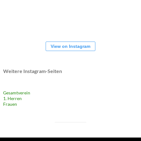
View on Instagram
Weitere Instagram-Seiten
Gesamtverein
1. Herren
Frauen