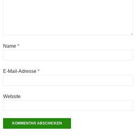
Name
*
E-Mail-Adresse
*
Website