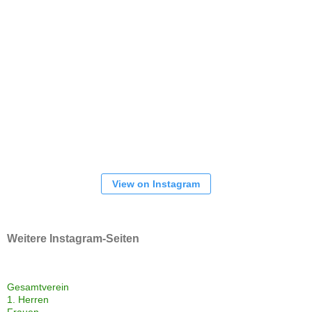
View on Instagram
Weitere Instagram-Seiten
Gesamtverein
1. Herren
Frauen