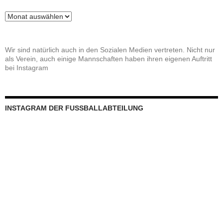
Beitragsarchiv
Wir sind natürlich auch in den Sozialen Medien vertreten. Nicht nur
als Verein, auch einige Mannschaften haben ihren eigenen Auftritt
bei Instagram
INSTAGRAM DER FUSSBALLABTEILUNG