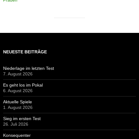
NEUESTE BEITRÄGE
Niederlage im letzten Test
7. August 2026
Es geht los im Pokal
6. August 2026
Aktuelle Spiele
1. August 2026
Sieg im ersten Test
26. Juli 2026
Konsequenter