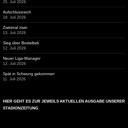
25. Juli 2026
Aufschlussreich
18. Juli 2026
Zweimal zwei
13. Juli 2026
Sieg über Bostelbek
12. Juli 2026
Neuer Liga-Manager
12. Juli 2026
Spät in Schwung gekommen
11. Juli 2026
HIER GEHT ES ZUR JEWEILS AKTUELLEN AUSGABE UNSERER
STADIONZEITUNG