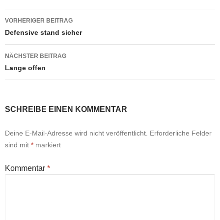
Beitragsnavigation
VORHERIGER BEITRAG
Defensive stand sicher
NÄCHSTER BEITRAG
Lange offen
SCHREIBE EINEN KOMMENTAR
Deine E-Mail-Adresse wird nicht veröffentlicht.
Erforderliche Felder
sind mit
*
markiert
Kommentar
*