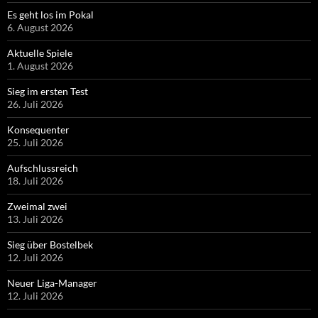
Es geht los im Pokal
6. August 2026
Aktuelle Spiele
1. August 2026
Sieg im ersten Test
26. Juli 2026
Konsequenter
25. Juli 2026
Aufschlussreich
18. Juli 2026
Zweimal zwei
13. Juli 2026
Sieg über Bostelbek
12. Juli 2026
Neuer Liga-Manager
12. Juli 2026