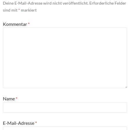
Deine E-Mail-Adresse wird nicht veröffentlicht.
Erforderliche Felder
sind mit
*
markiert
Kommentar
*
Name
*
E-Mail-Adresse
*