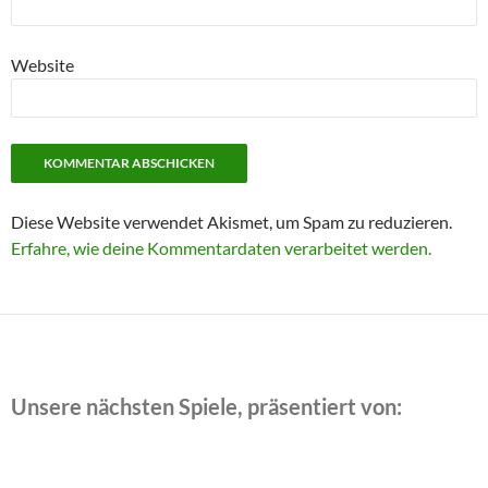
Website
Diese Website verwendet Akismet, um Spam zu reduzieren.
Erfahre, wie deine Kommentardaten verarbeitet werden.
Unsere nächsten Spiele, präsentiert von: