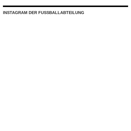
INSTAGRAM DER FUSSBALLABTEILUNG