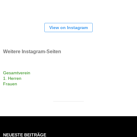
View on Instagram
Weitere Instagram-Seiten
Gesamtverein
1. Herren
Frauen
NEUESTE BEITRÄGE