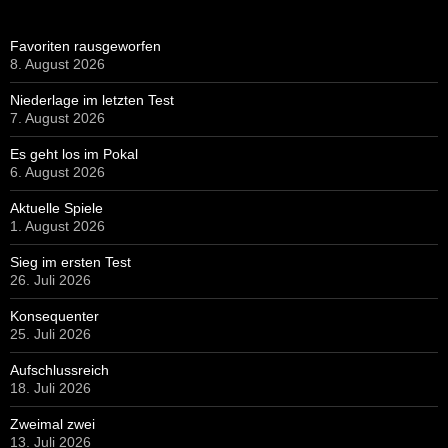
Favoriten rausgeworfen
8. August 2026
Niederlage im letzten Test
7. August 2026
Es geht los im Pokal
6. August 2026
Aktuelle Spiele
1. August 2026
Sieg im ersten Test
26. Juli 2026
Konsequenter
25. Juli 2026
Aufschlussreich
18. Juli 2026
Zweimal zwei
13. Juli 2026