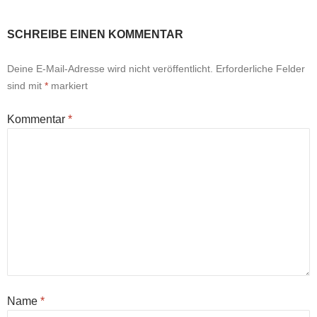
SCHREIBE EINEN KOMMENTAR
Deine E-Mail-Adresse wird nicht veröffentlicht.
Erforderliche Felder
sind mit
*
markiert
Kommentar
*
Name
*