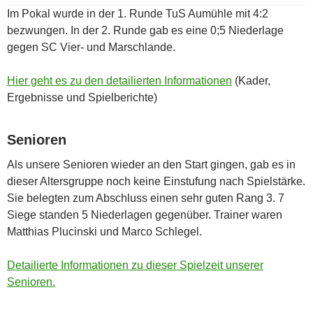
Im Pokal wurde in der 1. Runde TuS Aumühle mit 4:2
bezwungen. In der 2. Runde gab es eine 0;5 Niederlage
gegen SC Vier- und Marschlande.
Hier geht es zu den detailierten Informationen
(Kader,
Ergebnisse und Spielberichte)
Senioren
Als unsere Senioren wieder an den Start gingen, gab es in
dieser Altersgruppe noch keine Einstufung nach Spielstärke.
Sie belegten zum Abschluss einen sehr guten Rang 3. 7
Siege standen 5 Niederlagen gegenüber. Trainer waren
Matthias Plucinski und Marco Schlegel.
Detailierte Informationen zu dieser Spielzeit unserer
Senioren.