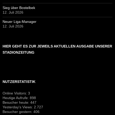
Sieg über Bostelbek
12. Juli 2026
Neuer Liga-Manager
12. Juli 2026
HIER GEHT ES ZUR JEWEILS AKTUELLEN AUSGABE UNSERER
STADIONZEITUNG
NUTZERSTATISTIK
Online Visitors:
3
Heutige Aufrufe:
898
Besucher heute:
447
Yesterday's Views:
2.727
Besucher gestern:
406