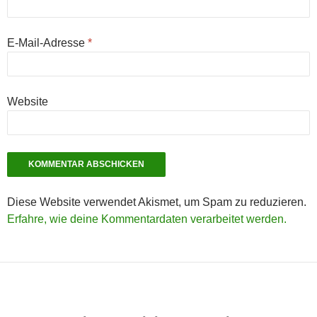
E-Mail-Adresse
*
Website
Diese Website verwendet Akismet, um Spam zu reduzieren.
Erfahre, wie deine Kommentardaten verarbeitet werden.