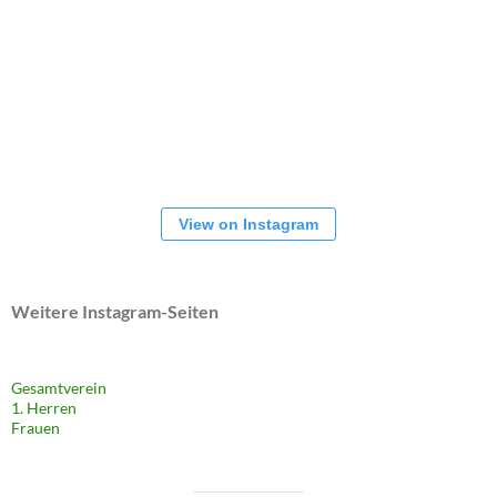
View on Instagram
Weitere Instagram-Seiten
Gesamtverein
1. Herren
Frauen