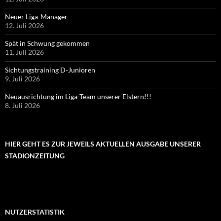
Neuer Liga-Manager
12. Juli 2026
Spät in Schwung gekommen
11. Juli 2026
Sichtungstraining D-Junioren
9. Juli 2026
Neuausrichtung im Liga-Team unserer Elstern!!!
8. Juli 2026
HIER GEHT ES ZUR JEWEILS AKTUELLEN AUSGABE UNSERER
STADIONZEITUNG
NUTZERSTATISTIK