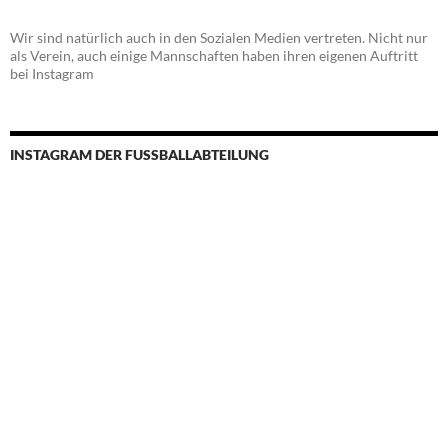
Wir sind natürlich auch in den Sozialen Medien vertreten. Nicht nur
als Verein, auch einige Mannschaften haben ihren eigenen Auftritt
bei Instagram
INSTAGRAM DER FUSSBALLABTEILUNG