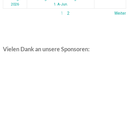
2026
1. A-Jun.
1
2
Weiter
Vielen Dank an unsere Sponsoren: