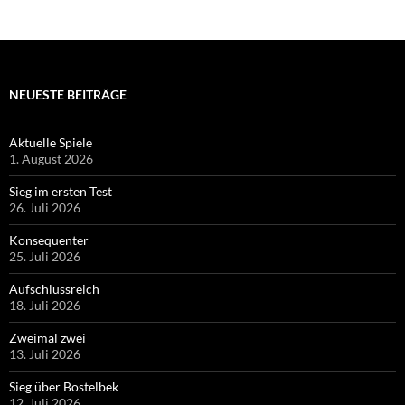
NEUESTE BEITRÄGE
Aktuelle Spiele
1. August 2026
Sieg im ersten Test
26. Juli 2026
Konsequenter
25. Juli 2026
Aufschlussreich
18. Juli 2026
Zweimal zwei
13. Juli 2026
Sieg über Bostelbek
12. Juli 2026