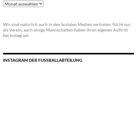
Beitragsarchiv
Wir sind natürlich auch in den Sozialen Medien vertreten. Nicht nur
als Verein, auch einige Mannschaften haben ihren eigenen Auftritt
bei Instagram
INSTAGRAM DER FUSSBALLABTEILUNG