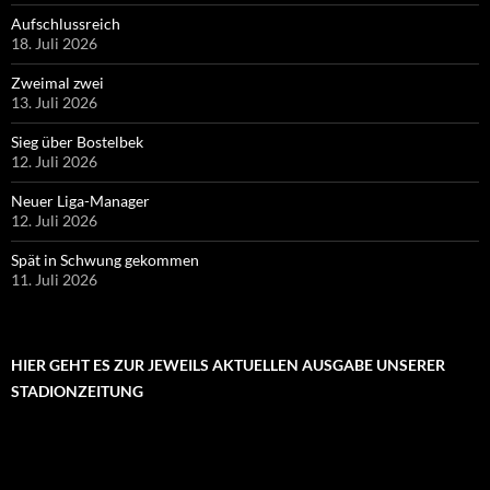
Aufschlussreich
18. Juli 2026
Zweimal zwei
13. Juli 2026
Sieg über Bostelbek
12. Juli 2026
Neuer Liga-Manager
12. Juli 2026
Spät in Schwung gekommen
11. Juli 2026
HIER GEHT ES ZUR JEWEILS AKTUELLEN AUSGABE UNSERER
STADIONZEITUNG