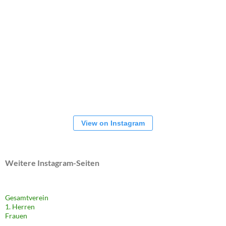
View on Instagram
Weitere Instagram-Seiten
Gesamtverein
1. Herren
Frauen