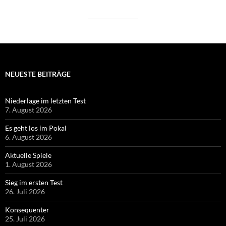
NEUESTE BEITRÄGE
Niederlage im letzten Test
7. August 2026
Es geht los im Pokal
6. August 2026
Aktuelle Spiele
1. August 2026
Sieg im ersten Test
26. Juli 2026
Konsequenter
25. Juli 2026