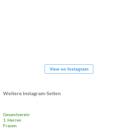
View on Instagram
Weitere Instagram-Seiten
Gesamtverein
1. Herren
Frauen