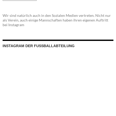
Wir sind natürlich auch in den Sozialen Medien vertreten. Nicht nur
als Verein, auch einige Mannschaften haben ihren eigenen Auftritt
bei Instagram
INSTAGRAM DER FUSSBALLABTEILUNG