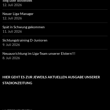
Sieg über Bostelbek
12. Juli 2026
Neuer Liga-Manager
12. Juli 2026
Spät in Schwung gekommen
11. Juli 2026
Sichtungstraining D-Junioren
9. Juli 2026
Neuausrichtung im Liga-Team unserer Elstern!!!
8. Juli 2026
HIER GEHT ES ZUR JEWEILS AKTUELLEN AUSGABE UNSERER
STADIONZEITUNG