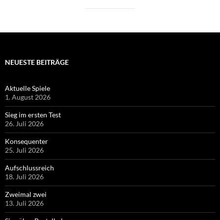
NEUESTE BEITRÄGE
Aktuelle Spiele
1. August 2026
Sieg im ersten Test
26. Juli 2026
Konsequenter
25. Juli 2026
Aufschlussreich
18. Juli 2026
Zweimal zwei
13. Juli 2026