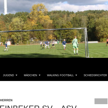
JUGEND
MÄDCHEN
WALKING FOOTBALL
SCHIEDSRICHTER
. HERREN