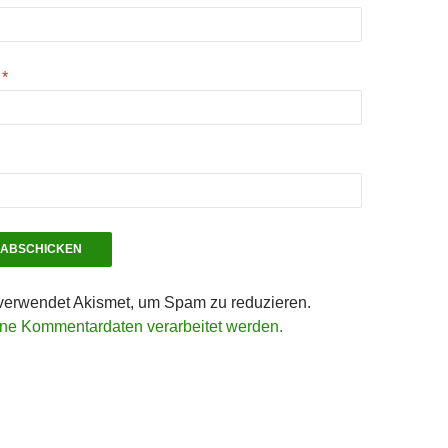
e
*
verwendet Akismet, um Spam zu reduzieren.
ine Kommentardaten verarbeitet werden.