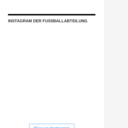
INSTAGRAM DER FUSSBALLABTEILUNG