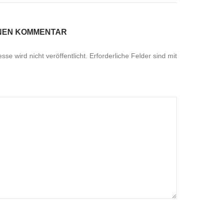
INEN KOMMENTAR
se wird nicht veröffentlicht.
Erforderliche Felder sind mit