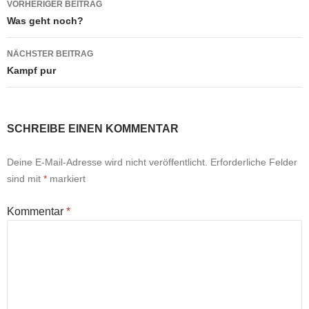
VORHERIGER BEITRAG
Was geht noch?
NÄCHSTER BEITRAG
Kampf pur
SCHREIBE EINEN KOMMENTAR
Deine E-Mail-Adresse wird nicht veröffentlicht.
Erforderliche Felder
sind mit
*
markiert
Kommentar
*