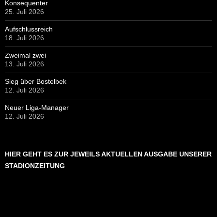
Konsequenter
25. Juli 2026
Aufschlussreich
18. Juli 2026
Zweimal zwei
13. Juli 2026
Sieg über Bostelbek
12. Juli 2026
Neuer Liga-Manager
12. Juli 2026
HIER GEHT ES ZUR JEWEILS AKTUELLEN AUSGABE UNSERER
STADIONZEITUNG