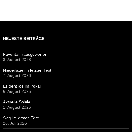
NEUESTE BEITRÄGE
Favoriten rausgeworfen
8. August 2026
Niederlage im letzten Test
7. August 2026
Es geht los im Pokal
6. August 2026
Aktuelle Spiele
1. August 2026
Sieg im ersten Test
26. Juli 2026