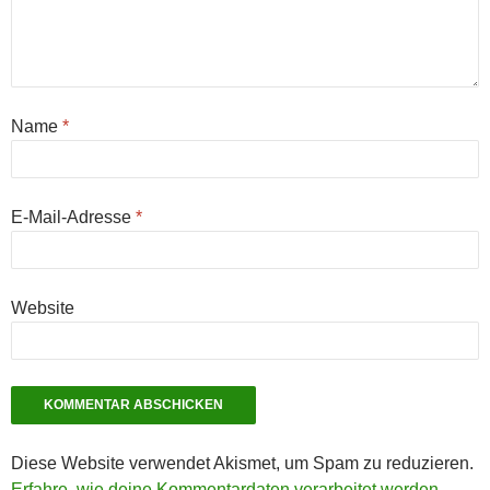
Name
*
E-Mail-Adresse
*
Website
Diese Website verwendet Akismet, um Spam zu reduzieren.
Erfahre, wie deine Kommentardaten verarbeitet werden.