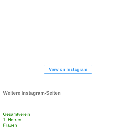
View on Instagram
Weitere Instagram-Seiten
Gesamtverein
1. Herren
Frauen