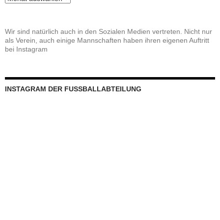
Wir sind natürlich auch in den Sozialen Medien vertreten. Nicht nur
als Verein, auch einige Mannschaften haben ihren eigenen Auftritt
bei Instagram
INSTAGRAM DER FUSSBALLABTEILUNG