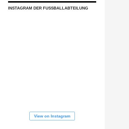
INSTAGRAM DER FUSSBALLABTEILUNG
View on Instagram