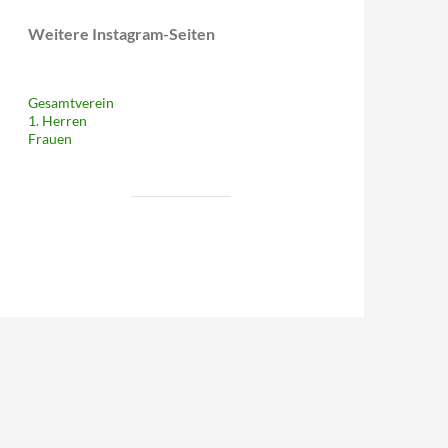
Weitere Instagram-Seiten
Gesamtverein
1. Herren
Frauen