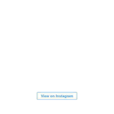
View on Instagram