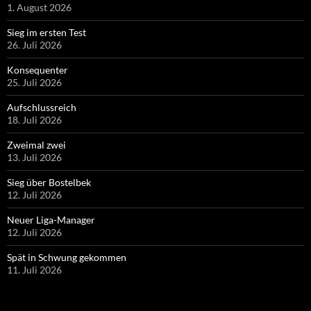
1. August 2026
Sieg im ersten Test
26. Juli 2026
Konsequenter
25. Juli 2026
Aufschlussreich
18. Juli 2026
Zweimal zwei
13. Juli 2026
Sieg über Bostelbek
12. Juli 2026
Neuer Liga-Manager
12. Juli 2026
Spät in Schwung gekommen
11. Juli 2026