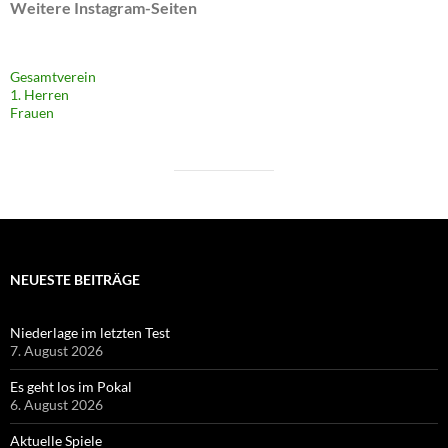
Weitere Instagram-Seiten
Gesamtverein
1. Herren
Frauen
NEUESTE BEITRÄGE
Niederlage im letzten Test
7. August 2026
Es geht los im Pokal
6. August 2026
Aktuelle Spiele