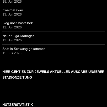
18. Juli 2026
Zweimal zwei
13. Juli 2026
Sieg über Bostelbek
12. Juli 2026
Neuer Liga-Manager
12. Juli 2026
Spät in Schwung gekommen
11. Juli 2026
HIER GEHT ES ZUR JEWEILS AKTUELLEN AUSGABE UNSERER
STADIONZEITUNG
NUTZERSTATISTIK