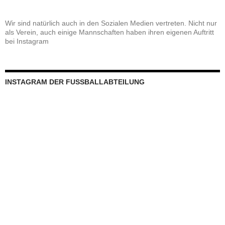
Wir sind natürlich auch in den Sozialen Medien vertreten. Nicht nur
als Verein, auch einige Mannschaften haben ihren eigenen Auftritt
bei Instagram
INSTAGRAM DER FUSSBALLABTEILUNG