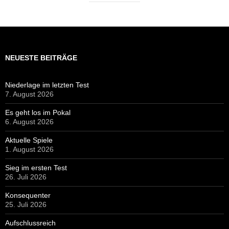
NEUESTE BEITRÄGE
Niederlage im letzten Test
7. August 2026
Es geht los im Pokal
6. August 2026
Aktuelle Spiele
1. August 2026
Sieg im ersten Test
26. Juli 2026
Konsequenter
25. Juli 2026
Aufschlussreich