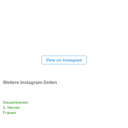
View on Instagram
Weitere Instagram-Seiten
Gesamtverein
1. Herren
Frauen