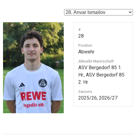
#
28
Position
Abwehr
Aktuelle Mannschaft
ASV Bergedorf 85 1.
Hr., ASV Bergedorf 85
2. Hr.
Saisons
2025/26, 2026/27