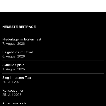
NEUESTE BEITRÄGE
Niederlage im letzten Test
7. August 2026
Es geht los im Pokal
6. August 2026
Aktuelle Spiele
1. August 2026
Sieg im ersten Test
26. Juli 2026
Konsequenter
25. Juli 2026
Aufschlussreich