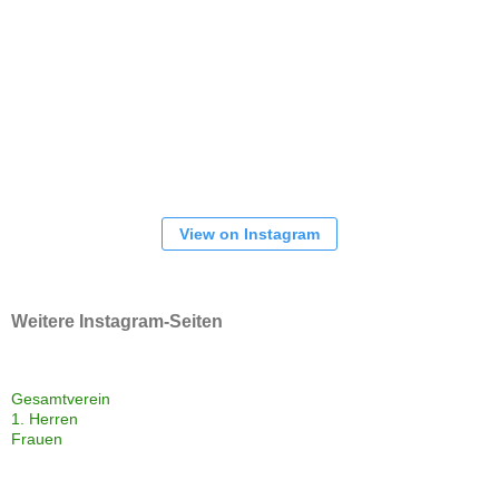
View on Instagram
Weitere Instagram-Seiten
Gesamtverein
1. Herren
Frauen