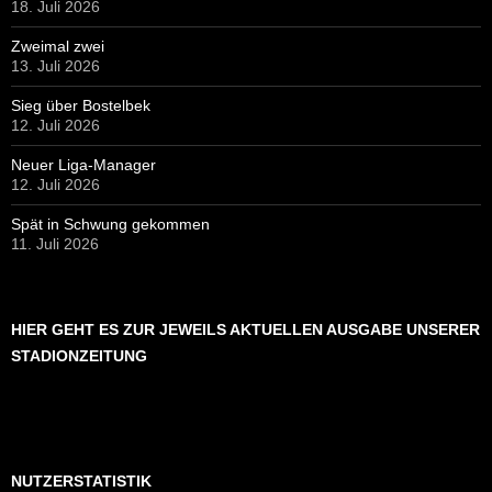
18. Juli 2026
Zweimal zwei
13. Juli 2026
Sieg über Bostelbek
12. Juli 2026
Neuer Liga-Manager
12. Juli 2026
Spät in Schwung gekommen
11. Juli 2026
HIER GEHT ES ZUR JEWEILS AKTUELLEN AUSGABE UNSERER
STADIONZEITUNG
NUTZERSTATISTIK