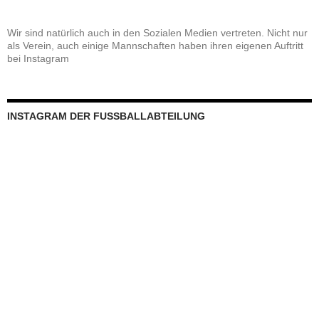
Wir sind natürlich auch in den Sozialen Medien vertreten. Nicht nur
als Verein, auch einige Mannschaften haben ihren eigenen Auftritt
bei Instagram
INSTAGRAM DER FUSSBALLABTEILUNG