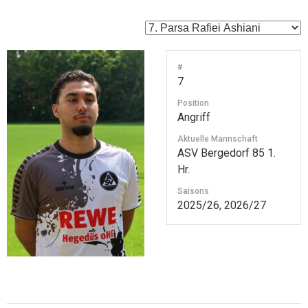
#
7
Position
Angriff
Aktuelle Mannschaft
ASV Bergedorf 85 1.
Hr.
Saisons
2025/26, 2026/27