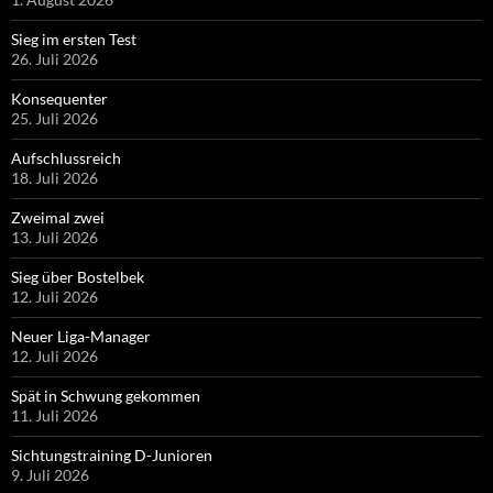
Sieg im ersten Test
26. Juli 2026
Konsequenter
25. Juli 2026
Aufschlussreich
18. Juli 2026
Zweimal zwei
13. Juli 2026
Sieg über Bostelbek
12. Juli 2026
Neuer Liga-Manager
12. Juli 2026
Spät in Schwung gekommen
11. Juli 2026
Sichtungstraining D-Junioren
9. Juli 2026