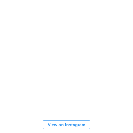
View on Instagram