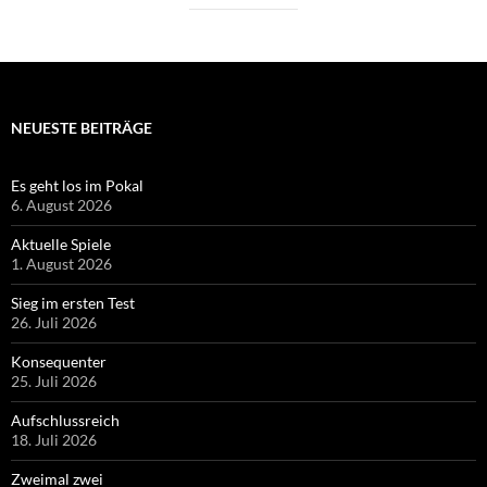
NEUESTE BEITRÄGE
Es geht los im Pokal
6. August 2026
Aktuelle Spiele
1. August 2026
Sieg im ersten Test
26. Juli 2026
Konsequenter
25. Juli 2026
Aufschlussreich
18. Juli 2026
Zweimal zwei