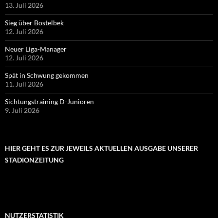
13. Juli 2026
Sieg über Bostelbek
12. Juli 2026
Neuer Liga-Manager
12. Juli 2026
Spät in Schwung gekommen
11. Juli 2026
Sichtungstraining D-Junioren
9. Juli 2026
HIER GEHT ES ZUR JEWEILS AKTUELLEN AUSGABE UNSERER
STADIONZEITUNG
NUTZERSTATISTIK