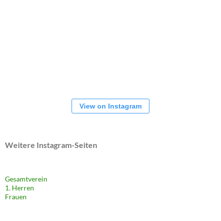
View on Instagram
Weitere Instagram-Seiten
Gesamtverein
1. Herren
Frauen