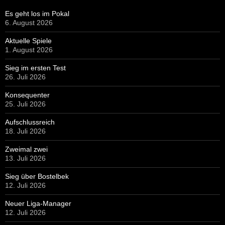
Es geht los im Pokal
6. August 2026
Aktuelle Spiele
1. August 2026
Sieg im ersten Test
26. Juli 2026
Konsequenter
25. Juli 2026
Aufschlussreich
18. Juli 2026
Zweimal zwei
13. Juli 2026
Sieg über Bostelbek
12. Juli 2026
Neuer Liga-Manager
12. Juli 2026