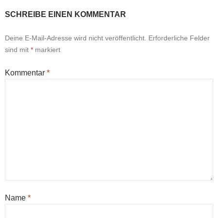
SCHREIBE EINEN KOMMENTAR
Deine E-Mail-Adresse wird nicht veröffentlicht.
Erforderliche Felder
sind mit
*
markiert
Kommentar
*
Name
*