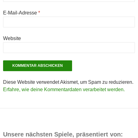
E-Mail-Adresse
*
Website
Diese Website verwendet Akismet, um Spam zu reduzieren.
Erfahre, wie deine Kommentardaten verarbeitet werden.
Unsere nächsten Spiele, präsentiert von: