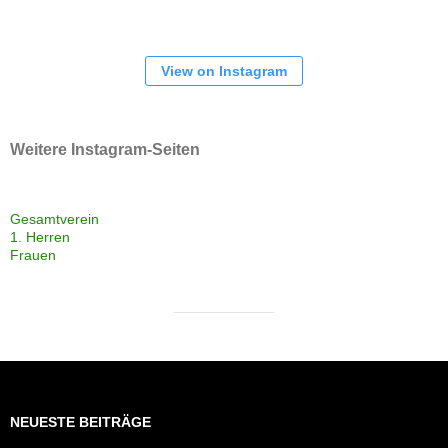
View on Instagram
Weitere Instagram-Seiten
Gesamtverein
1. Herren
Frauen
NEUESTE BEITRÄGE