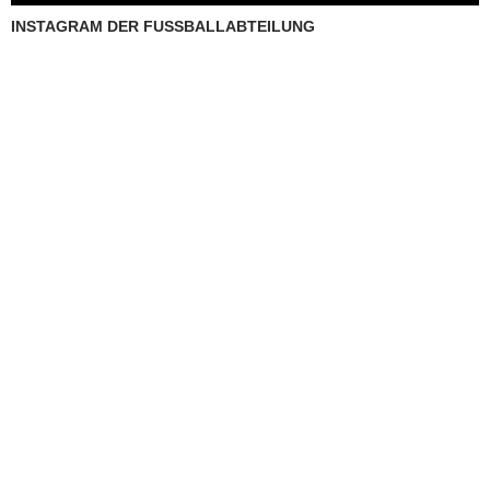
INSTAGRAM DER FUSSBALLABTEILUNG