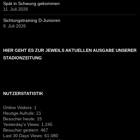
Spät in Schwung gekommen
11. Juli 2026
Sichtungstraining D-Junioren
9. Juli 2026
HIER GEHT ES ZUR JEWEILS AKTUELLEN AUSGABE UNSERER
STADIONZEITUNG
NUTZERSTATISTIK
Online Visitors:
1
Heutige Aufrufe:
21
Besucher heute:
15
Yesterday's Views:
1.245
Besucher gestern:
467
Last 30 Days Views:
61.080