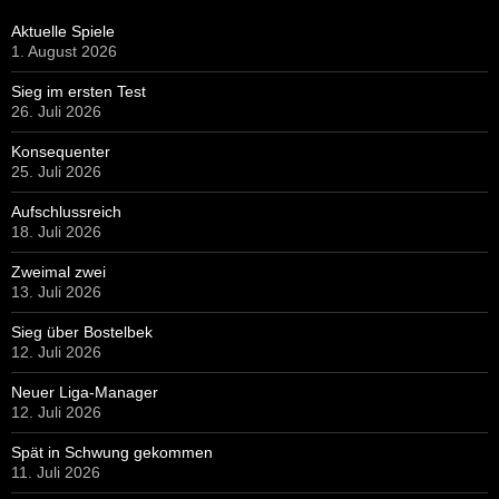
Aktuelle Spiele
1. August 2026
Sieg im ersten Test
26. Juli 2026
Konsequenter
25. Juli 2026
Aufschlussreich
18. Juli 2026
Zweimal zwei
13. Juli 2026
Sieg über Bostelbek
12. Juli 2026
Neuer Liga-Manager
12. Juli 2026
Spät in Schwung gekommen
11. Juli 2026