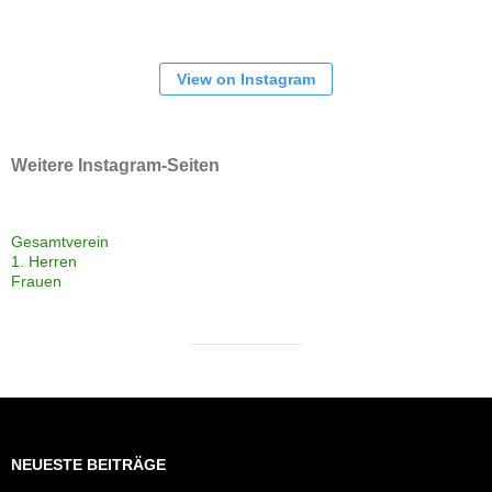
View on Instagram
Weitere Instagram-Seiten
Gesamtverein
1. Herren
Frauen
NEUESTE BEITRÄGE