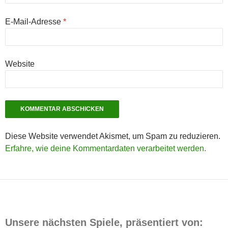
E-Mail-Adresse
*
Website
Diese Website verwendet Akismet, um Spam zu reduzieren.
Erfahre, wie deine Kommentardaten verarbeitet werden.
Unsere nächsten Spiele, präsentiert von: