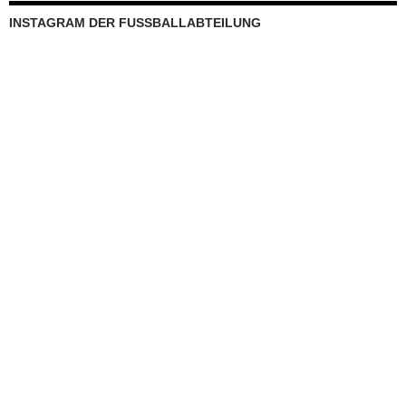
INSTAGRAM DER FUSSBALLABTEILUNG