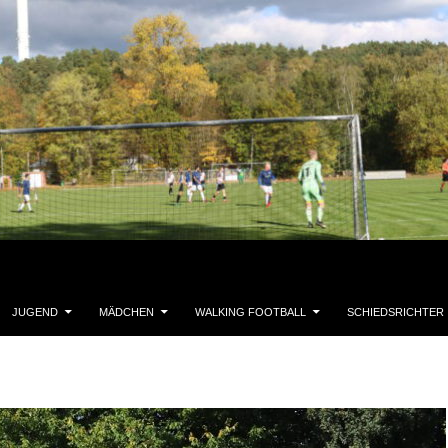
JUGEND
MÄDCHEN
WALKING FOOTBALL
SCHIEDSRICHTER