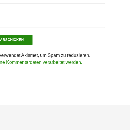
verwendet Akismet, um Spam zu reduzieren.
ine Kommentardaten verarbeitet werden.