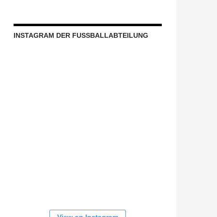
INSTAGRAM DER FUSSBALLABTEILUNG