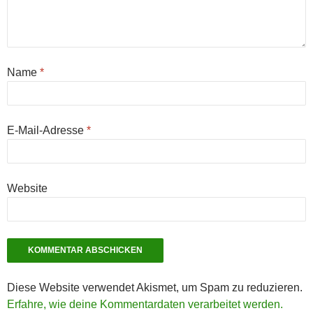
Name
*
E-Mail-Adresse
*
Website
Diese Website verwendet Akismet, um Spam zu reduzieren.
Erfahre, wie deine Kommentardaten verarbeitet werden.