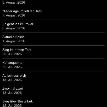
8. August 2026
Niederlage im letzten Test
7. August 2026
Es geht los im Pokal
6. August 2026
Aktuelle Spiele
1. August 2026
Sieg im ersten Test
26. Juli 2026
Konsequenter
25. Juli 2026
Aufschlussreich
18. Juli 2026
Zweimal zwei
13. Juli 2026
Sieg über Bostelbek
12. Juli 2026