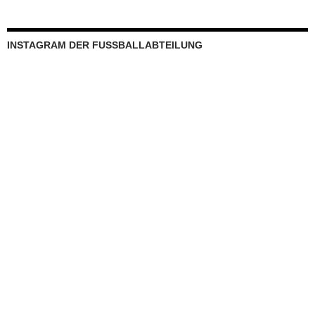
INSTAGRAM DER FUSSBALLABTEILUNG