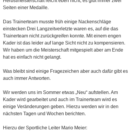
Herbstmeisterschaft reicht eben nicht, es gibt immer zwei
Seiten einer Medaille.
Das Trainerteam musste früh einige Nackenschläge
einstecken Drei Langzeitverletzte waren es, auf die das
Trainerteam nicht zurückgreifen konnte. Mit einem engen
Kader ist das leider auf lange Sicht nicht zu kompensieren.
Wir haben um die Meisterschaft mitgespielt aber am Ende
hat es einfach nicht gelangt.
Was bleibt sind einige Fragezeichen aber auch dafür gibt es
auch immer Antworten.
Wir werden uns im Sommer etwas „Neu“ aufstellen. Am
Kader wird gearbeitet und auch im Trainerteam wird es
einige Veränderungen geben. Hierzu werden wir in den
nächsten Tagen und Wochen berichten.
Hierzu der Sportliche Leiter Mario Meier: