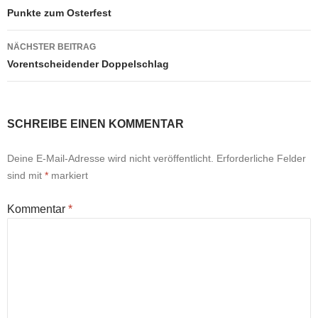
Punkte zum Osterfest
NÄCHSTER BEITRAG
Vorentscheidender Doppelschlag
SCHREIBE EINEN KOMMENTAR
Deine E-Mail-Adresse wird nicht veröffentlicht.
Erforderliche Felder
sind mit
*
markiert
Kommentar
*