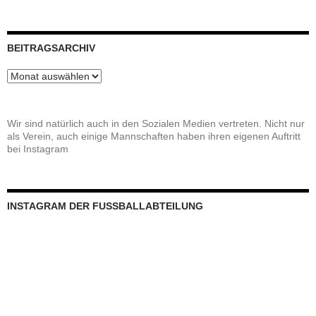
INSTAGRAM DER FUSSBALLABTEILUNG