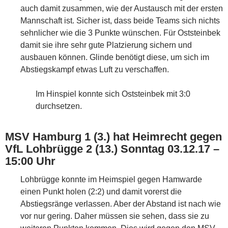
auch damit zusammen, wie der Austausch mit der ersten
Mannschaft ist. Sicher ist, dass beide Teams sich nichts
sehnlicher wie die 3 Punkte wünschen. Für Oststeinbek
damit sie ihre sehr gute Platzierung sichern und
ausbauen können. Glinde benötigt diese, um sich im
Abstiegskampf etwas Luft zu verschaffen.
Im Hinspiel konnte sich Oststeinbek mit 3:0
durchsetzen.
MSV Hamburg 1 (3.) hat Heimrecht gegen
VfL Lohbrügge 2 (13.) Sonntag 03.12.17 –
15:00 Uhr
Lohbrügge konnte im Heimspiel gegen Hamwarde
einen Punkt holen (2:2) und damit vorerst die
Abstiegsränge verlassen. Aber der Abstand ist nach wie
vor nur gering. Daher müssen sie sehen, dass sie zu