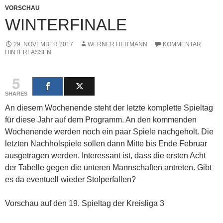
VORSCHAU
WINTERFINALE
29. NOVEMBER 2017
WERNER HEITMANN
KOMMENTAR
HINTERLASSEN
5
SHARES
An diesem Wochenende steht der letzte komplette Spieltag
für diese Jahr auf dem Programm. An den kommenden
Wochenende werden noch ein paar Spiele nachgeholt. Die
letzten Nachholspiele sollen dann Mitte bis Ende Februar
ausgetragen werden. Interessant ist, dass die ersten Acht
der Tabelle gegen die unteren Mannschaften antreten. Gibt
es da eventuell wieder Stolperfallen?
Vorschau auf den 19. Spieltag der Kreisliga 3