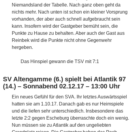
Niemandsland der Tabelle. Nach ganz oben geht da
nichts mehr. Nach unten ist schon ein kleiner Vorsprung
vorhanden, der aber auch schnell aufgebraucht sein
kann. Insofern wird der Gastgeber bemüht sein, die
Punkte zu Hause zu behalten. Aber auch der Gast aus
Reinbek wird die Punkte nicht ohne Gegenwehr
hergeben.
Das Hinspiel gewann die TSV mit 7:1
SV Altengamme (6.) spielt bei Atlantik 97
(14.) – Sonnabend 02.12.17 – 13:00 Uhr
Ein neues Gefühl für den SVA. Ihr letztes Auswärtsspiel
hatten sie am 1.10.17. Danach gab es nur Heimspiele
und die liefen sehr unterschiedlich. Insbesondere das
letzte 2:2 gegen Escheburg überraschte doch ein wenig.
Nun müssen sie zu Atlantik auf den ungeliebten