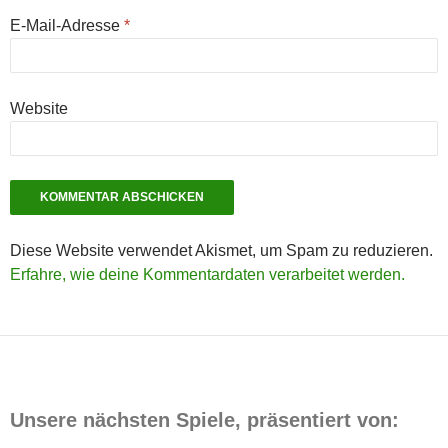
E-Mail-Adresse
*
Website
Diese Website verwendet Akismet, um Spam zu reduzieren.
Erfahre, wie deine Kommentardaten verarbeitet werden.
Unsere nächsten Spiele, präsentiert von: