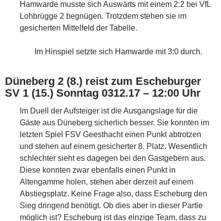
Hamwarde musste sich Auswärts mit einem 2:2 bei VfL
Lohbrügge 2 begnügen. Trotzdem stehen sie im
gesicherten Mittelfeld der Tabelle.
Im Hinspiel setzte sich Hamwarde mit 3:0 durch.
Düneberg 2 (8.) reist zum Escheburger
SV 1 (15.) Sonntag 0312.17 – 12:00 Uhr
Im Duell der Aufsteiger ist die Ausgangslage für die
Gäste aus Düneberg sicherlich besser. Sie konnten im
letzten Spiel FSV Geesthacht einen Punkt abtrotzen
und stehen auf einem gesicherter 8. Platz. Wesentlich
schlechter sieht es dagegen bei den Gastgebern aus.
Diese konnten zwar ebenfalls einen Punkt in
Altengamme holen, stehen aber derzeit auf einem
Abstiegsplatz. Keine Frage also, dass Escheburg den
Sieg dringend benötigt. Ob dies aber in dieser Partie
möglich ist? Escheburg ist das einzige Team, dass zu