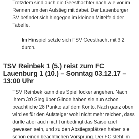
Trotzdem sind auch die Geesthachter nach wie vor im
Rennen um den Aufstieg mit dabei. Der Lauenburger
SV befindet sich hingegen im kleinen Mittelfeld der
Tabelle.
Im Hinspiel setzte sich FSV Geesthacht mit 3:2
durch.
TSV Reinbek 1 (5.) reist zum FC
Lauenburg 1 (10.) – Sonntag 03.12.17 –
13:00 Uhr
TSV Reinbek kann dies Spiel locker angehen. Nach
ihrem 3:0 Sieg über Glinde haben sie nun schon
beachtliche 28 Punkte auf dem Konto. Nach ganz oben
wird es für den Aufsteiger wohl nicht mehr reichen, dass
dürfte aber auch nicht unbedingt das Saisonziel
gewesen sein, und zu den Abstiegsplätzen haben sie
schon einen beachtlichen Vorsprung. Der FC steht im