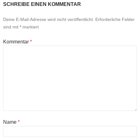
SCHREIBE EINEN KOMMENTAR
Deine E-Mail-Adresse wird nicht veröffentlicht.
Erforderliche Felder
sind mit
*
markiert
Kommentar
*
Name
*