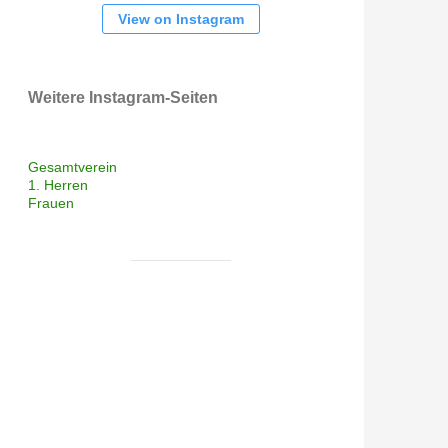
View on Instagram
Weitere Instagram-Seiten
Gesamtverein
1. Herren
Frauen