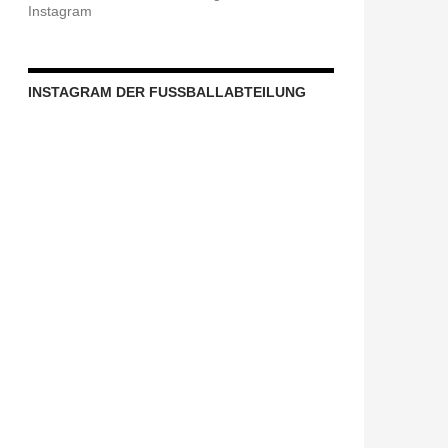
Instagram
INSTAGRAM DER FUSSBALLABTEILUNG