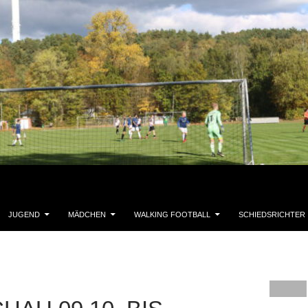
JUGEND
MÄDCHEN
WALKING FOOTBALL
SCHIEDSRICHTER