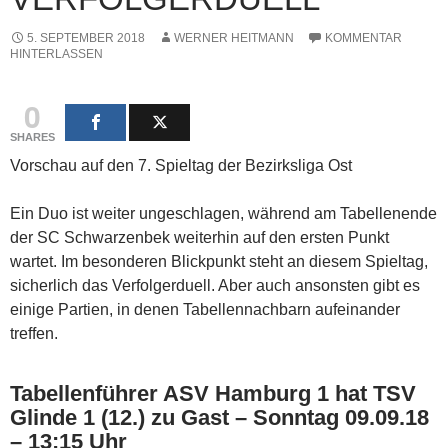
5. SEPTEMBER 2018
WERNER HEITMANN
KOMMENTAR
HINTERLASSEN
0
SHARES
Vorschau auf den 7. Spieltag der Bezirksliga Ost
Ein Duo ist weiter ungeschlagen, während am Tabellenende
der SC Schwarzenbek weiterhin auf den ersten Punkt
wartet. Im besonderen Blickpunkt steht an diesem Spieltag,
sicherlich das Verfolgerduell. Aber auch ansonsten gibt es
einige Partien, in denen Tabellennachbarn aufeinander
treffen.
Tabellenführer ASV Hamburg 1 hat TSV
Glinde 1 (12.) zu Gast – Sonntag 09.09.18
– 13:15 Uhr