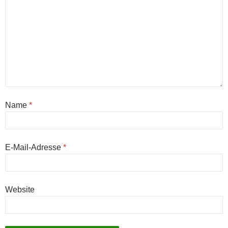
Name
*
E-Mail-Adresse
*
Website