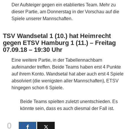
Der Aufsteiger gegen ein etabliertes Team. Mehr zu
dieser Partie, am Donnerstag in der Vorschau auf die
Spiele unserer Mannschaften.
TSV Wandsetal 1 (10.) hat Heimrecht
gegen ETSV Hamburg 1 (11.) – Freitag
07.09.18 – 19:30 Uhr
Eine weitere Partie, in der Tabellennachbarn
aufeinander treffen. Beide Teams haben erst 4 Punkte
auf ihrem Konto. Wandsetal hat aber auch erst 4 Spiele
absolviert (die wenigsten aller Mannschaften), ETSV
hingegen schon 6 Spiele.
Beide Teams spielten zuletzt unentschieden. Es
könnte sein, dass es auch diesmal der Fall ist.
0