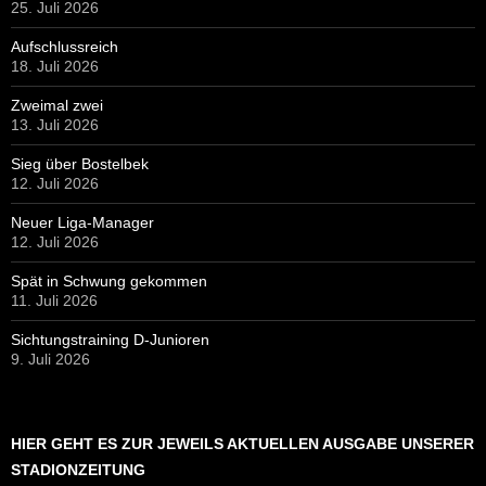
25. Juli 2026
Aufschlussreich
18. Juli 2026
Zweimal zwei
13. Juli 2026
Sieg über Bostelbek
12. Juli 2026
Neuer Liga-Manager
12. Juli 2026
Spät in Schwung gekommen
11. Juli 2026
Sichtungstraining D-Junioren
9. Juli 2026
HIER GEHT ES ZUR JEWEILS AKTUELLEN AUSGABE UNSERER
STADIONZEITUNG