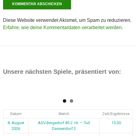
Diese Website verwendet Akismet, um Spam zu reduzieren.
Erfahre, wie deine Kommentardaten verarbeitet werden.
Unsere nächsten Spiele, präsentiert von:
Datum
Match
Zeit/Ergebnisse
8. August
ASV Bergedorf 85 2. Hr. — TuS
15:30
2026
Dassendorf 2