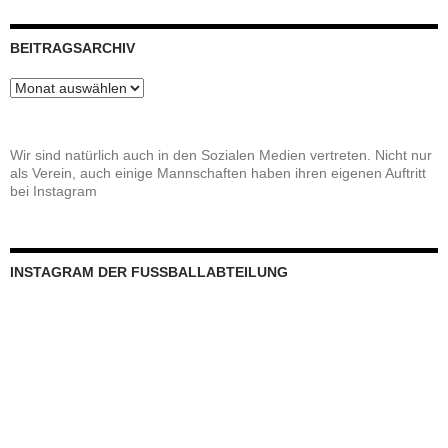
BEITRAGSARCHIV
Beitragsarchiv
Wir sind natürlich auch in den Sozialen Medien vertreten. Nicht nur
als Verein, auch einige Mannschaften haben ihren eigenen Auftritt
bei Instagram
INSTAGRAM DER FUSSBALLABTEILUNG