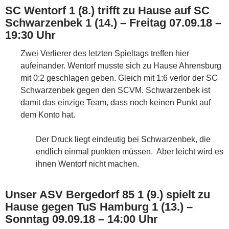
SC Wentorf 1 (8.) trifft zu Hause auf SC
Schwarzenbek 1 (14.) – Freitag 07.09.18 –
19:30 Uhr
Zwei Verlierer des letzten Spieltags treffen hier
aufeinander. Wentorf musste sich zu Hause Ahrensburg
mit 0:2 geschlagen geben. Gleich mit 1:6 verlor der SC
Schwarzenbek gegen den SCVM. Schwarzenbek ist
damit das einzige Team, dass noch keinen Punkt auf
dem Konto hat.
Der Druck liegt eindeutig bei Schwarzenbek, die
endlich einmal punkten müssen. Aber leicht wird es
ihnen Wentorf nicht machen.
Unser ASV Bergedorf 85 1 (9.) spielt zu
Hause gegen TuS Hamburg 1 (13.) –
Sonntag 09.09.18 – 14:00 Uhr