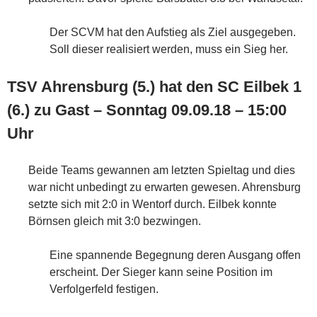
Der SCVM hat den Aufstieg als Ziel ausgegeben.
Soll dieser realisiert werden, muss ein Sieg her.
TSV Ahrensburg (5.) hat den SC Eilbek 1
(6.) zu Gast – Sonntag 09.09.18 – 15:00
Uhr
Beide Teams gewannen am letzten Spieltag und dies
war nicht unbedingt zu erwarten gewesen. Ahrensburg
setzte sich mit 2:0 in Wentorf durch. Eilbek konnte
Börnsen gleich mit 3:0 bezwingen.
Eine spannende Begegnung deren Ausgang offen
erscheint. Der Sieger kann seine Position im
Verfolgerfeld festigen.