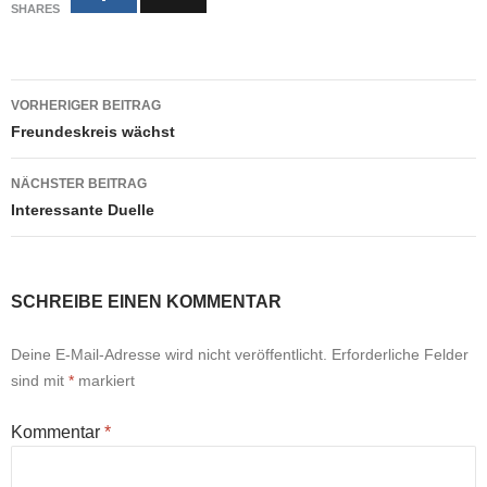
SHARES
Beitragsnavigation
VORHERIGER BEITRAG
Freundeskreis wächst
NÄCHSTER BEITRAG
Interessante Duelle
SCHREIBE EINEN KOMMENTAR
Deine E-Mail-Adresse wird nicht veröffentlicht.
Erforderliche Felder
sind mit
*
markiert
Kommentar
*