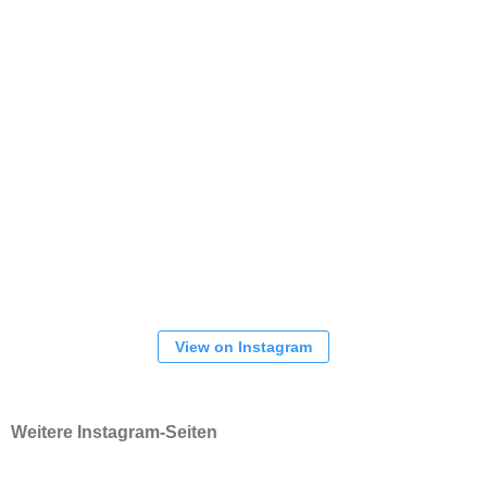
View on Instagram
Weitere Instagram-Seiten