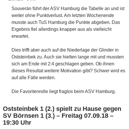
Souverän führt der ASV Hamburg die Tabelle an und ist
weiter ohne Punktverlust. Am letzten Wochenende
musste auch TuS Hamburg die Punkte abgeben. Das
Ergebnis fiel allerdings knapper aus als vielleicht
erwartet.
Dies trifft aber auch auf die Niederlage der Glinder in
Oststeinbek zu. Auch sie hielten lange mit und mussten
sich am Ende mit 2:4 geschlagen geben. Ob ihnen
dieses Resultat weitere Motivation gibt? Schwer wird es
auf alle Fälle werden.
Die Favoritenrolle liegt fraglos beim ASV Hamburg.
Oststeinbek 1 (2.) spielt zu Hause gegen
SV Börnsen 1 (3.) – Freitag 07.09.18 –
19:30 Uhr