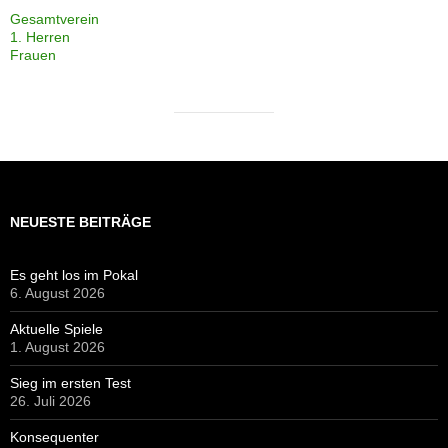
Gesamtverein
1. Herren
Frauen
NEUESTE BEITRÄGE
Es geht los im Pokal
6. August 2026
Aktuelle Spiele
1. August 2026
Sieg im ersten Test
26. Juli 2026
Konsequenter