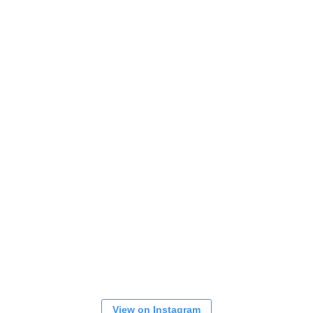
View on Instagram