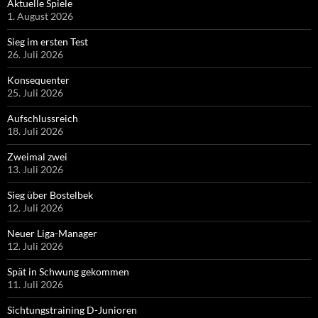
Aktuelle Spiele
1. August 2026
Sieg im ersten Test
26. Juli 2026
Konsequenter
25. Juli 2026
Aufschlussreich
18. Juli 2026
Zweimal zwei
13. Juli 2026
Sieg über Bostelbek
12. Juli 2026
Neuer Liga-Manager
12. Juli 2026
Spät in Schwung gekommen
11. Juli 2026
Sichtungstraining D-Junioren