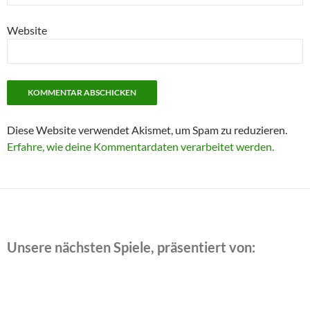
Website
Diese Website verwendet Akismet, um Spam zu reduzieren.
Erfahre, wie deine Kommentardaten verarbeitet werden.
Unsere nächsten Spiele, präsentiert von: