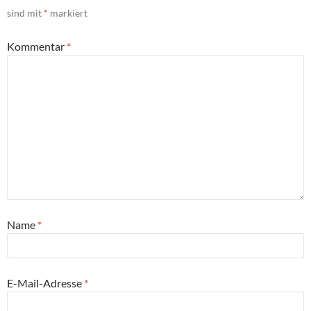
sind mit
*
markiert
Kommentar
*
Name
*
E-Mail-Adresse
*