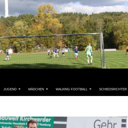
JUGEND
MÄDCHEN
WALKING FOOTBALL
SCHIEDSRICHTER