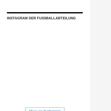
INSTAGRAM DER FUSSBALLABTEILUNG