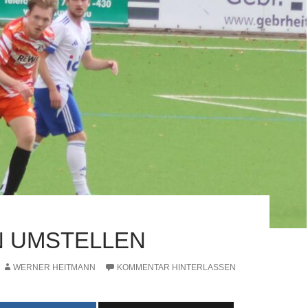
 UMSTELLEN
WERNER HEITMANN
KOMMENTAR HINTERLASSEN