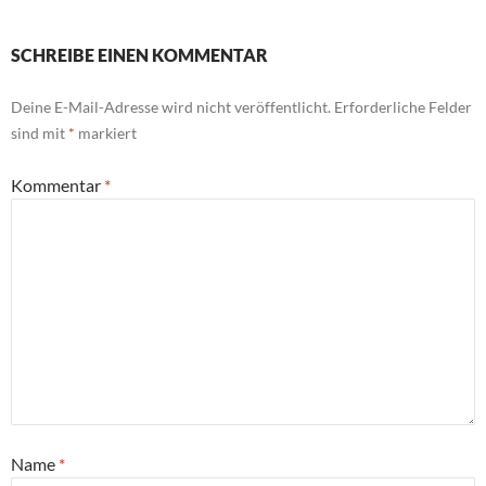
SCHREIBE EINEN KOMMENTAR
Deine E-Mail-Adresse wird nicht veröffentlicht.
Erforderliche Felder
sind mit
*
markiert
Kommentar
*
Name
*