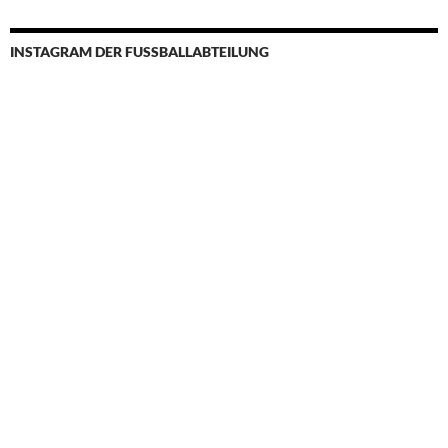
INSTAGRAM DER FUSSBALLABTEILUNG