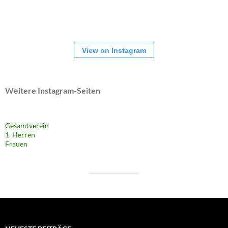
View on Instagram
Weitere Instagram-Seiten
Gesamtverein
1. Herren
Frauen