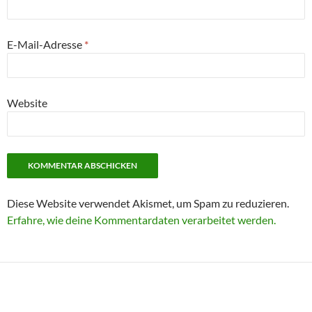
E-Mail-Adresse
*
Website
Diese Website verwendet Akismet, um Spam zu reduzieren.
Erfahre, wie deine Kommentardaten verarbeitet werden.