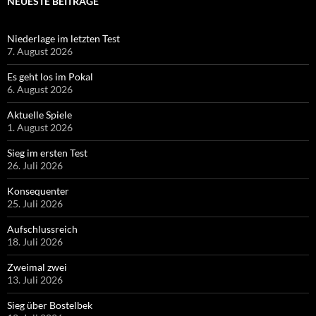
NEUESTE BEITRÄGE
Niederlage im letzten Test
7. August 2026
Es geht los im Pokal
6. August 2026
Aktuelle Spiele
1. August 2026
Sieg im ersten Test
26. Juli 2026
Konsequenter
25. Juli 2026
Aufschlussreich
18. Juli 2026
Zweimal zwei
13. Juli 2026
Sieg über Bostelbek