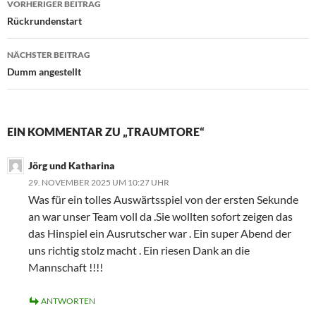
VORHERIGER BEITRAG
Rückrundenstart
NÄCHSTER BEITRAG
Dumm angestellt
EIN KOMMENTAR ZU „TRAUMTORE“
Jörg und Katharina
29. NOVEMBER 2025 UM 10:27 UHR
Was für ein tolles Auswärtsspiel von der ersten Sekunde
an war unser Team voll da .Sie wollten sofort zeigen das
das Hinspiel ein Ausrutscher war . Ein super Abend der
uns richtig stolz macht . Ein riesen Dank an die
Mannschaft !!!!
ANTWORTEN