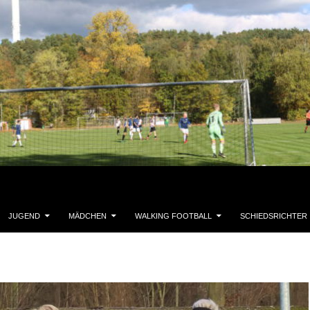
JUGEND
MÄDCHEN
WALKING FOOTBALL
SCHIEDSRICHTER