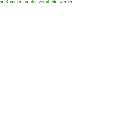
ine Kommentardaten verarbeitet werden.