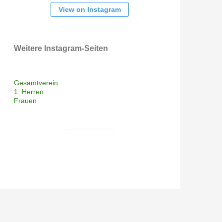
View on Instagram
Weitere Instagram-Seiten
Gesamtverein
1. Herren
Frauen