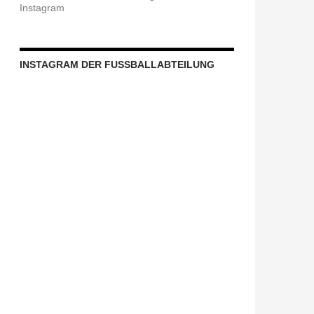
Instagram
INSTAGRAM DER FUSSBALLABTEILUNG