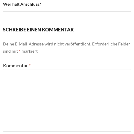
Wer hält Anschluss?
SCHREIBE EINEN KOMMENTAR
Deine E-Mail-Adresse wird nicht veröffentlicht.
Erforderliche Felder
sind mit
*
markiert
Kommentar
*