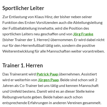
Sportlicher Leiter
Zur Entlastung von Klaus Hinz, der bisher neben seiner
Funktion des Ersten Vorsitzenden auch die Abteilungsleitung
der Fußballabteilung innehatte, wird die Position des
sportlichen Leiters neu geschaffen und von
Jörg Franke
(bisher Trainer der 1. Herren) übernommen. Er wird dabei nicht
nur für den Herrenfußball tätig sein, sondern die positive
Weiterentwicklung für alle Mannschaften weiter vorantreiben.
Trainer 1. Herren
Das Traineramt wird
Patrick Paap
übernehmen. Assistiert
wird er weiterhin von
Jürgen Paap
. Beide sind schon seit 2
Jahren als Co-Trainer bei uns tätig und kennen Mannschaft
und Umfeld bestens. Damit wird es an dieser Stelle keine
Reibungsverluste geben. Beide haben auch schon
entsprechende Erfahrungen in anderen Vereinen gesammelt.