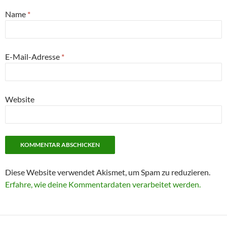
Name
*
E-Mail-Adresse
*
Website
Diese Website verwendet Akismet, um Spam zu reduzieren.
Erfahre, wie deine Kommentardaten verarbeitet werden.