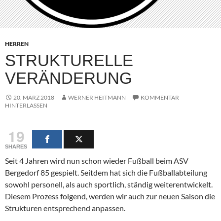
HERREN
STRUKTURELLE
VERÄNDERUNG
20. MÄRZ 2018
WERNER HEITMANN
KOMMENTAR
HINTERLASSEN
19
SHARES
Seit 4 Jahren wird nun schon wieder Fußball beim ASV
Bergedorf 85 gespielt. Seitdem hat sich die Fußballabteilung
sowohl personell, als auch sportlich, ständig weiterentwickelt.
Diesem Prozess folgend, werden wir auch zur neuen Saison die
Strukturen entsprechend anpassen.