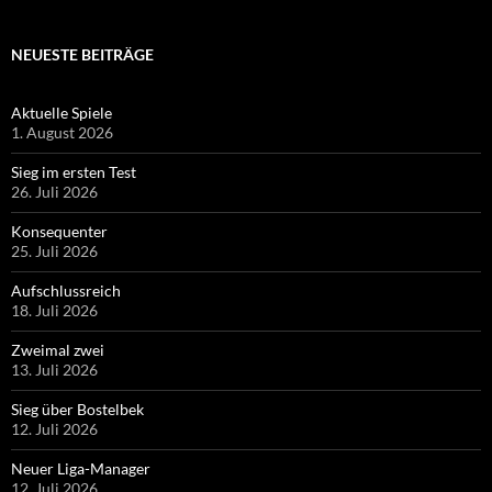
NEUESTE BEITRÄGE
Aktuelle Spiele
1. August 2026
Sieg im ersten Test
26. Juli 2026
Konsequenter
25. Juli 2026
Aufschlussreich
18. Juli 2026
Zweimal zwei
13. Juli 2026
Sieg über Bostelbek
12. Juli 2026
Neuer Liga-Manager
12. Juli 2026