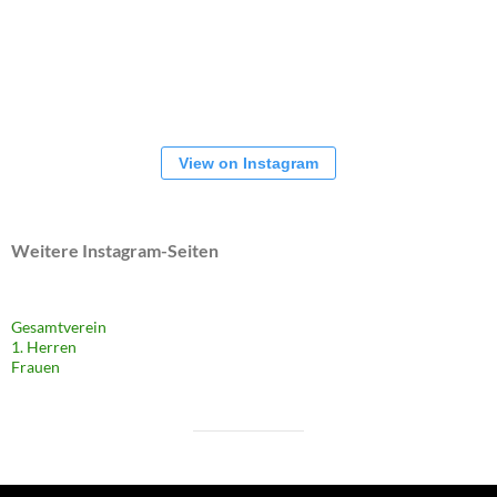
View on Instagram
Weitere Instagram-Seiten
Gesamtverein
1. Herren
Frauen