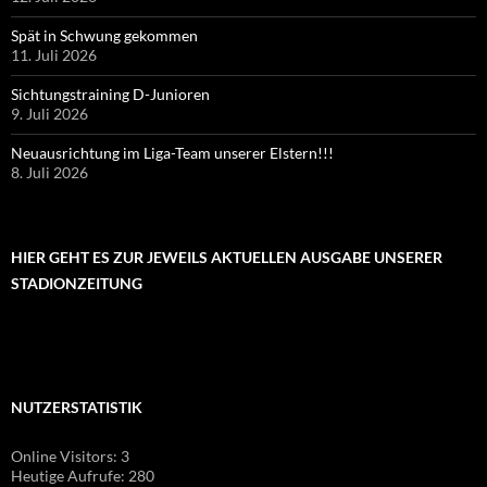
Spät in Schwung gekommen
11. Juli 2026
Sichtungstraining D-Junioren
9. Juli 2026
Neuausrichtung im Liga-Team unserer Elstern!!!
8. Juli 2026
HIER GEHT ES ZUR JEWEILS AKTUELLEN AUSGABE UNSERER
STADIONZEITUNG
NUTZERSTATISTIK
Online Visitors:
3
Heutige Aufrufe:
280