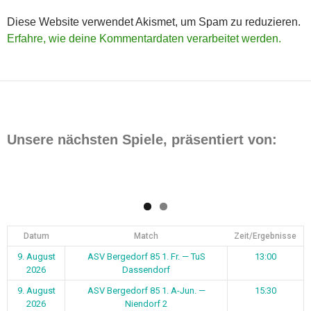
Diese Website verwendet Akismet, um Spam zu reduzieren.
Erfahre, wie deine Kommentardaten verarbeitet werden.
Unsere nächsten Spiele, präsentiert von:
Datum
Match
Zeit/Ergebnisse
9. August
ASV Bergedorf 85 1. Fr. — TuS
13:00
2026
Dassendorf
9. August
ASV Bergedorf 85 1. A-Jun. —
15:30
2026
Niendorf 2