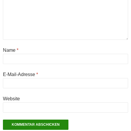
Name
*
E-Mail-Adresse
*
Website