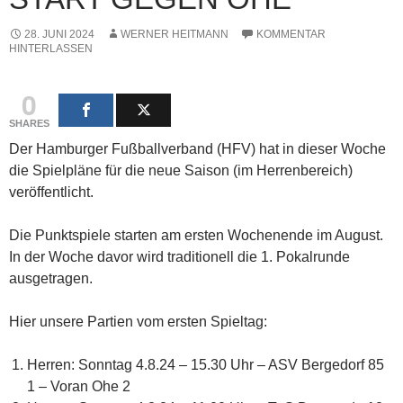
28. JUNI 2024
WERNER HEITMANN
KOMMENTAR
HINTERLASSEN
0
SHARES
Der Hamburger Fußballverband (HFV) hat in dieser Woche
die Spielpläne für die neue Saison (im Herrenbereich)
veröffentlicht.
Die Punktspiele starten am ersten Wochenende im August.
In der Woche davor wird traditionell die 1. Pokalrunde
ausgetragen.
Hier unsere Partien vom ersten Spieltag:
Herren: Sonntag 4.8.24 – 15.30 Uhr – ASV Bergedorf 85
1 – Voran Ohe 2