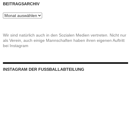
BEITRAGSARCHIV
Beitragsarchiv
Wir sind natürlich auch in den Sozialen Medien vertreten. Nicht nur
als Verein, auch einige Mannschaften haben ihren eigenen Auftritt
bei Instagram
INSTAGRAM DER FUSSBALLABTEILUNG