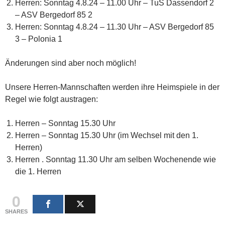
Herren: Sonntag 4.8.24 – 11.00 Uhr – TuS Dassendorf 2
– ASV Bergedorf 85 2
Herren: Sonntag 4.8.24 – 11.30 Uhr – ASV Bergedorf 85
3 – Polonia 1
Änderungen sind aber noch möglich!
Unsere Herren-Mannschaften werden ihre Heimspiele in der
Regel wie folgt austragen:
Herren – Sonntag 15.30 Uhr
Herren – Sonntag 15.30 Uhr (im Wechsel mit den 1.
Herren)
Herren . Sonntag 11.30 Uhr am selben Wochenende wie
die 1. Herren
0
SHARES