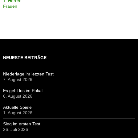
1. Herren
Frauen
NEUESTE BEITRÄGE
Niederlage im letzten Test
7. August 2026
Es geht los im Pokal
6. August 2026
Aktuelle Spiele
1. August 2026
Sieg im ersten Test
26. Juli 2026