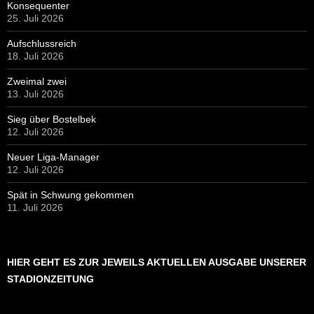
Konsequenter
25. Juli 2026
Aufschlussreich
18. Juli 2026
Zweimal zwei
13. Juli 2026
Sieg über Bostelbek
12. Juli 2026
Neuer Liga-Manager
12. Juli 2026
Spät in Schwung gekommen
11. Juli 2026
HIER GEHT ES ZUR JEWEILS AKTUELLEN AUSGABE UNSERER
STADIONZEITUNG