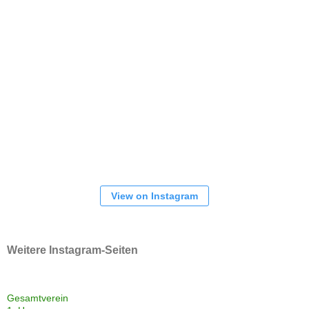
View on Instagram
Weitere Instagram-Seiten
Gesamtverein