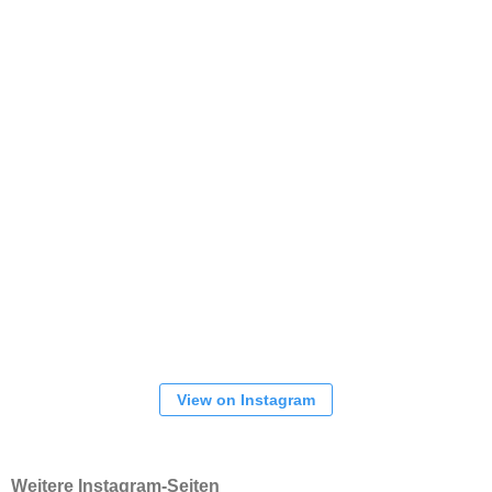
View on Instagram
Weitere Instagram-Seiten