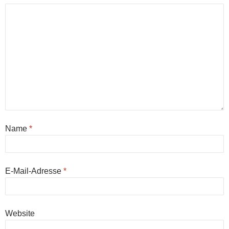
Name
*
E-Mail-Adresse
*
Website