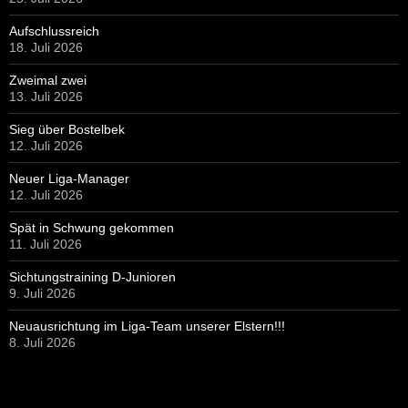
Aufschlussreich
18. Juli 2026
Zweimal zwei
13. Juli 2026
Sieg über Bostelbek
12. Juli 2026
Neuer Liga-Manager
12. Juli 2026
Spät in Schwung gekommen
11. Juli 2026
Sichtungstraining D-Junioren
9. Juli 2026
Neuausrichtung im Liga-Team unserer Elstern!!!
8. Juli 2026