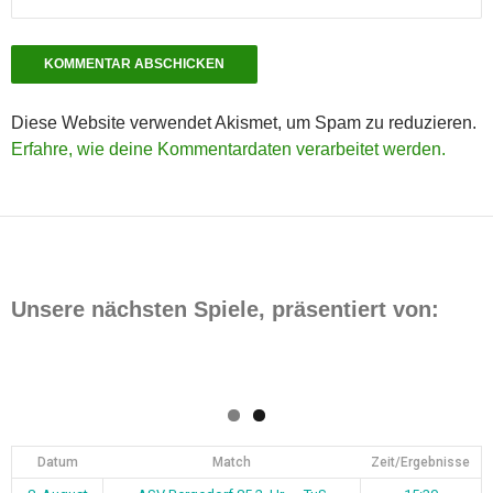
Diese Website verwendet Akismet, um Spam zu reduzieren.
Erfahre, wie deine Kommentardaten verarbeitet werden.
Unsere nächsten Spiele, präsentiert von:
Datum
Match
Zeit/Ergebnisse