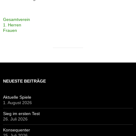
Gesamtverein
1. Herren
Frauen
NEUESTE BEITRÄGE
Aktuelle Spiele
1. August 2026
Sieg im ersten Test
26. Juli 2026
Konsequenter
25. Juli 2026