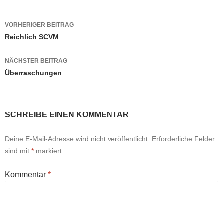
Beitragsnavigation
VORHERIGER BEITRAG
Reichlich SCVM
NÄCHSTER BEITRAG
Überraschungen
SCHREIBE EINEN KOMMENTAR
Deine E-Mail-Adresse wird nicht veröffentlicht.
Erforderliche Felder
sind mit
*
markiert
Kommentar
*