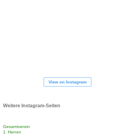
View on Instagram
Weitere Instagram-Seiten
Gesamtverein
1. Herren