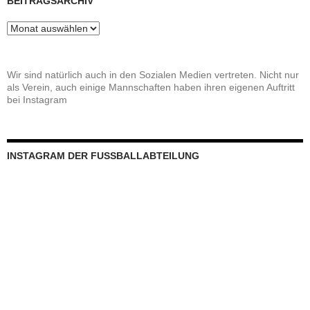
BEITRAGSARCHIV
Beitragsarchiv
Wir sind natürlich auch in den Sozialen Medien vertreten. Nicht nur
als Verein, auch einige Mannschaften haben ihren eigenen Auftritt
bei Instagram
INSTAGRAM DER FUSSBALLABTEILUNG