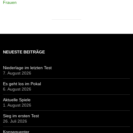
Frauen
NEUESTE BEITRÄGE
Niederlage im letzten Test
7. August 2026
Es geht los im Pokal
6. August 2026
Aktuelle Spiele
1. August 2026
Sieg im ersten Test
26. Juli 2026
Konsequenter