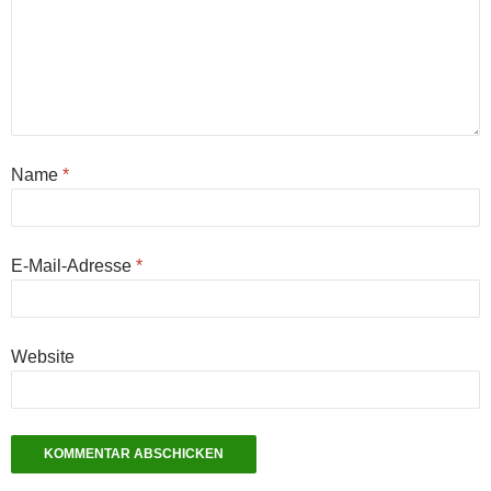
Name
*
E-Mail-Adresse
*
Website