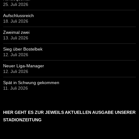
25. Juli 2026
Aufschlussreich
18. Juli 2026
Zweimal zwei
13. Juli 2026
Sieg über Bostelbek
12. Juli 2026
Neuer Liga-Manager
12. Juli 2026
Spät in Schwung gekommen
11. Juli 2026
HIER GEHT ES ZUR JEWEILS AKTUELLEN AUSGABE UNSERER
STADIONZEITUNG