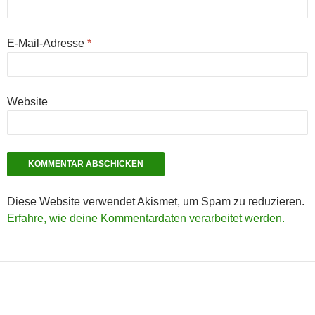
E-Mail-Adresse
*
Website
Diese Website verwendet Akismet, um Spam zu reduzieren.
Erfahre, wie deine Kommentardaten verarbeitet werden.