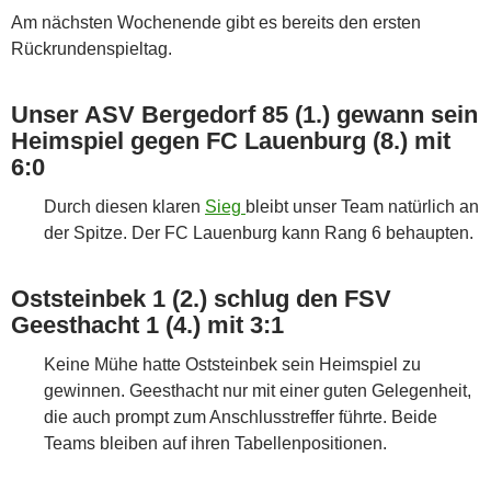
Am nächsten Wochenende gibt es bereits den ersten
Rückrundenspieltag.
Unser ASV Bergedorf 85 (1.) gewann sein
Heimspiel gegen FC Lauenburg (8.) mit
6:0
Durch diesen klaren
Sieg
bleibt unser Team natürlich an
der Spitze. Der FC Lauenburg kann Rang 6 behaupten.
Oststeinbek 1 (2.) schlug den FSV
Geesthacht 1 (4.) mit 3:1
Keine Mühe hatte Oststeinbek sein Heimspiel zu
gewinnen. Geesthacht nur mit einer guten Gelegenheit,
die auch prompt zum Anschlusstreffer führte. Beide
Teams bleiben auf ihren Tabellenpositionen.