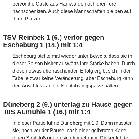
bervor die Gäste aus Hamwarde noch drei Tore
nachschenkten. Auch diese Mannschaften bleiben auf
ihren Plätzen.
TSV Reinbek 1 (6.) verlor gegen
Escheburg 1 (14.) mit 1:4
Escheburg stellte mal wieder unter Beweis, dass sie in
dieser Saison bisher auswärts ihre Stärke haben. Durch
diesen etwas überraschenden Erfolg ergibt sich in der
Tabelle zwar keine Veränderung, aber Escheburg kann
den Anschluss an die Nichtabstiegspätze halten.
Düneberg 2 (9.) unterlag zu Hause gegen
TuS Aumühle 1 (16.) mit 1:4
In dieser Partie führte Düneberg mit 1:0. Dann mussten
sie, noch vor der Pause, nach einer gelb/roten Karte
einen Strafstoß gegen sich hinnehmen. Dieser führte