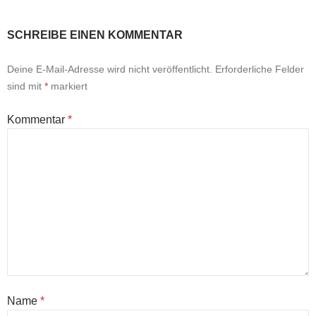
SCHREIBE EINEN KOMMENTAR
Deine E-Mail-Adresse wird nicht veröffentlicht.
Erforderliche Felder
sind mit
*
markiert
Kommentar
*
Name
*