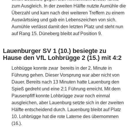
zum Ausgleich. In der zweiten Hälfte nutzte Aumühle die
Überzahl und kam nach drei weiteren Treffern zu einem
Auswärtssieg und gab ein Lebenszeichen von sich.
Aumühle verlässt damit den letzten Platz und steht nun
auf Rang 15. Düneberg bleibt auf Position 9.
Lauenburger SV 1 (10.) besiegte zu
Hause den VfL Lohbrügge 2 (15.) mit 4:2
Lohbügge konnte zwar bereits in der 2. Minute in
Führung gehen. Dieser Vorsprung war aber nicht von
Dauer. Bereits nach 13 Minuten hatte Lauenburg den
Spieß gedreht und eine 2:1 Führung erreicht. Mit dem
Pausenpfiff konnte Lohbrügge zwar noch einmal
ausgleichen, aber Lauenburg setzte sich in der zweiten
Hälfte entscheidend durch. Lauenburg bleibt auf Platz
10. Lohbrügge hat die rote Laterne des übernommen
(16.).