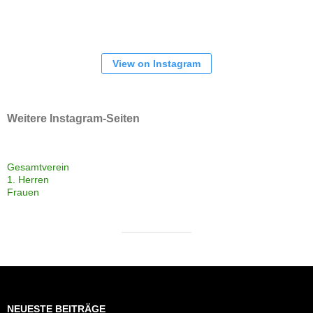
View on Instagram
Weitere Instagram-Seiten
Gesamtverein
1. Herren
Frauen
NEUESTE BEITRÄGE