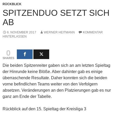
RÜCKBLICK
SPITZENDUO SETZT SICH
AB
6. NOVEMBER 2017
WERNER HEITMANN
KOMMENTAR
HINTERLASSEN
0
SHARES
Die beiden Spitzenreiter gaben sich an am letzten Spieltag
der Hinrunde keine Blöße. Aber dahinter gab es einige
überraschende Resultate. Daher konnten sich die beiden
vorne befindlichen Teams weiter von den Verfolgern
absetzen. Veränderungen an den Platzierungen gab es nur
ganz am Ende der Tabelle.
Rückblick auf den 15. Spieltag der Kreisliga 3