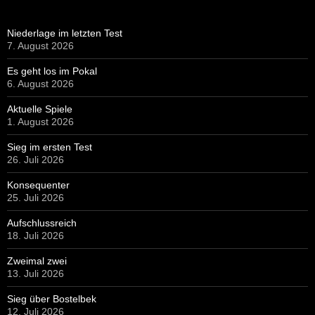
Niederlage im letzten Test
7. August 2026
Es geht los im Pokal
6. August 2026
Aktuelle Spiele
1. August 2026
Sieg im ersten Test
26. Juli 2026
Konsequenter
25. Juli 2026
Aufschlussreich
18. Juli 2026
Zweimal zwei
13. Juli 2026
Sieg über Bostelbek
12. Juli 2026