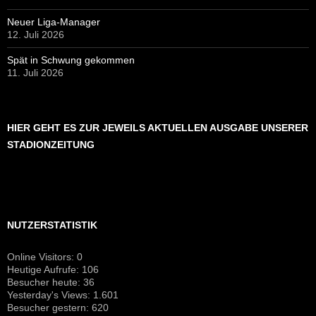
Neuer Liga-Manager
12. Juli 2026
Spät in Schwung gekommen
11. Juli 2026
HIER GEHT ES ZUR JEWEILS AKTUELLEN AUSGABE UNSERER
STADIONZEITUNG
NUTZERSTATISTIK
Online Visitors:
0
Heutige Aufrufe:
106
Besucher heute:
36
Yesterday's Views:
1.601
Besucher gestern:
620