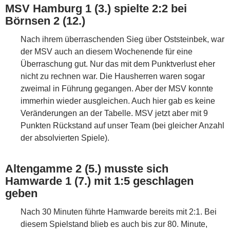
MSV Hamburg 1 (3.) spielte 2:2 bei
Börnsen 2 (12.)
Nach ihrem überraschenden Sieg über Oststeinbek, war
der MSV auch an diesem Wochenende für eine
Überraschung gut. Nur das mit dem Punktverlust eher
nicht zu rechnen war. Die Hausherren waren sogar
zweimal in Führung gegangen. Aber der MSV konnte
immerhin wieder ausgleichen. Auch hier gab es keine
Veränderungen an der Tabelle. MSV jetzt aber mit 9
Punkten Rückstand auf unser Team (bei gleicher Anzahl
der absolvierten Spiele).
Altengamme 2 (5.) musste sich
Hamwarde 1 (7.) mit 1:5 geschlagen
geben
Nach 30 Minuten führte Hamwarde bereits mit 2:1. Bei
diesem Spielstand blieb es auch bis zur 80. Minute,