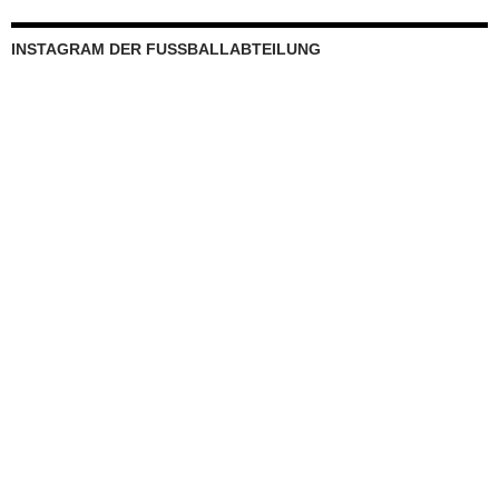
INSTAGRAM DER FUSSBALLABTEILUNG