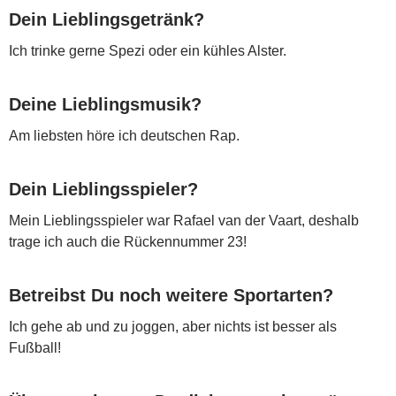
Dein Lieblingsgetränk?
Ich trinke gerne Spezi oder ein kühles Alster.
Deine Lieblingsmusik?
Am liebsten höre ich deutschen Rap.
Dein Lieblingsspieler?
Mein Lieblingsspieler war Rafael van der Vaart, deshalb
trage ich auch die Rückennummer 23!
Betreibst Du noch weitere Sportarten?
Ich gehe ab und zu joggen, aber nichts ist besser als
Fußball!