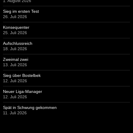
1. August 2026
Sieg im ersten Test
26. Juli 2026
Konsequenter
25. Juli 2026
Aufschlussreich
18. Juli 2026
Zweimal zwei
13. Juli 2026
Sieg über Bostelbek
12. Juli 2026
Neuer Liga-Manager
12. Juli 2026
Spät in Schwung gekommen
11. Juli 2026