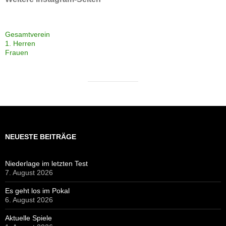
Gesamtverein
1. Herren
Frauen
NEUESTE BEITRÄGE
Niederlage im letzten Test
7. August 2026
Es geht los im Pokal
6. August 2026
Aktuelle Spiele