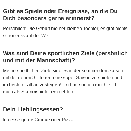
Gibt es Spiele oder Ereignisse, an die Du
Dich besonders gerne erinnerst?
Persönlich: Die Geburt meiner kleinen Tochter, es gibt nichts
schöneres auf der Welt!
Was sind Deine sportlichen Ziele (persönlich
und mit der Mannschaft)?
Meine sportlichen Ziele sind es in der kommenden Saison
mit der neuen 3. Herren eine super Saison zu spielen und
im besten Fall aufzusteigen! Und persönlich möchte ich
mich als Stammspieler empfehlen.
Dein Lieblingsessen?
Ich esse gerne Croque oder Pizza.