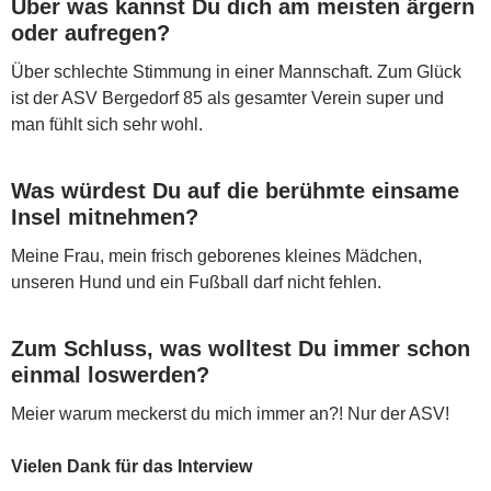
Über was kannst Du dich am meisten ärgern
oder aufregen?
Über schlechte Stimmung in einer Mannschaft. Zum Glück
ist der ASV Bergedorf 85 als gesamter Verein super und
man fühlt sich sehr wohl.
Was würdest Du auf die berühmte einsame
Insel mitnehmen?
Meine Frau, mein frisch geborenes kleines Mädchen,
unseren Hund und ein Fußball darf nicht fehlen.
Zum Schluss, was wolltest Du immer schon
einmal loswerden?
Meier warum meckerst du mich immer an?! Nur der ASV!
Vielen Dank für das Interview