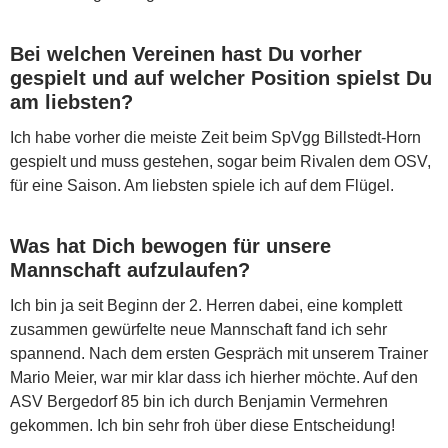
Bei welchen Vereinen hast Du vorher
gespielt und auf welcher Position spielst Du
am liebsten?
Ich habe vorher die meiste Zeit beim SpVgg Billstedt-Horn
gespielt und muss gestehen, sogar beim Rivalen dem OSV,
für eine Saison. Am liebsten spiele ich auf dem Flügel.
Was hat Dich bewogen für unsere
Mannschaft aufzulaufen?
Ich bin ja seit Beginn der 2. Herren dabei, eine komplett
zusammen gewürfelte neue Mannschaft fand ich sehr
spannend. Nach dem ersten Gespräch mit unserem Trainer
Mario Meier, war mir klar dass ich hierher möchte. Auf den
ASV Bergedorf 85 bin ich durch Benjamin Vermehren
gekommen. Ich bin sehr froh über diese Entscheidung!