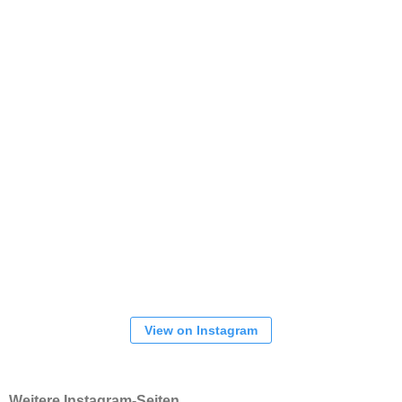
View on Instagram
Weitere Instagram-Seiten