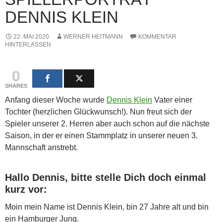
DENNIS KLEIN
22. MAI 2020
WERNER HEITMANN
KOMMENTAR
HINTERLASSEN
0
SHARES
Anfang dieser Woche wurde
Dennis Klein
Vater einer
Tochter (herzlichen Glückwunsch!). Nun freut sich der
Spieler unserer 2. Herren aber auch schon auf die nächste
Saison, in der er einen Stammplatz in unserer neuen 3.
Mannschaft anstrebt.
Hallo Dennis, bitte stelle Dich doch einmal
kurz vor:
Moin mein Name ist Dennis Klein, bin 27 Jahre alt und bin
ein Hamburger Jung.