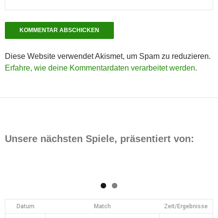
Diese Website verwendet Akismet, um Spam zu reduzieren.
Erfahre, wie deine Kommentardaten verarbeitet werden.
Unsere nächsten Spiele, präsentiert von:
Datum
Match
Zeit/Ergebnisse