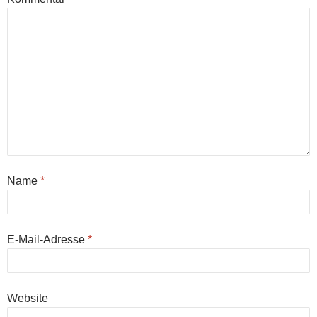
Name
*
E-Mail-Adresse
*
Website