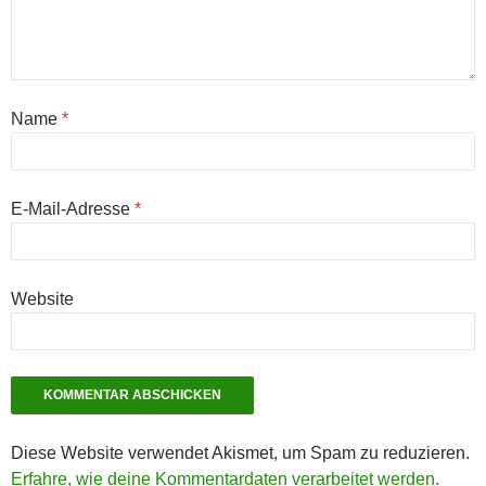
Name
*
E-Mail-Adresse
*
Website
Diese Website verwendet Akismet, um Spam zu reduzieren.
Erfahre, wie deine Kommentardaten verarbeitet werden.