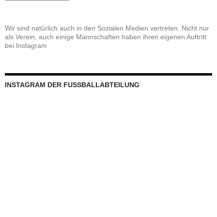
Wir sind natürlich auch in den Sozialen Medien vertreten. Nicht nur
als Verein, auch einige Mannschaften haben ihren eigenen Auftritt
bei Instagram
INSTAGRAM DER FUSSBALLABTEILUNG