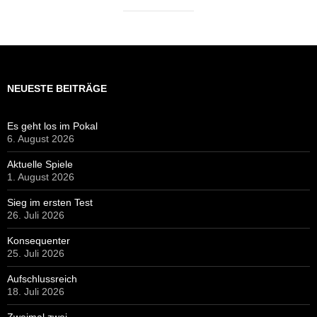
NEUESTE BEITRÄGE
Es geht los im Pokal
6. August 2026
Aktuelle Spiele
1. August 2026
Sieg im ersten Test
26. Juli 2026
Konsequenter
25. Juli 2026
Aufschlussreich
18. Juli 2026