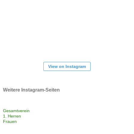
View on Instagram
Weitere Instagram-Seiten
Gesamtverein
1. Herren
Frauen