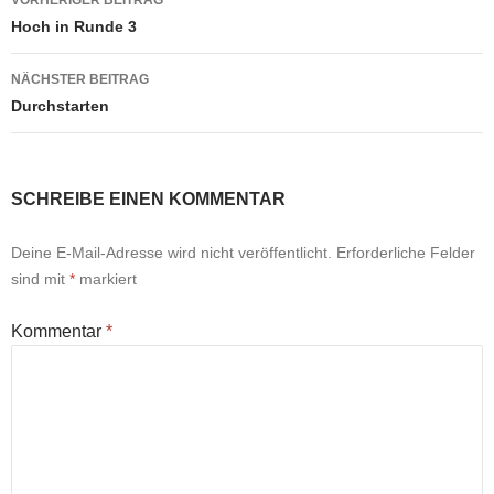
VORHERIGER BEITRAG
Hoch in Runde 3
NÄCHSTER BEITRAG
Durchstarten
SCHREIBE EINEN KOMMENTAR
Deine E-Mail-Adresse wird nicht veröffentlicht.
Erforderliche Felder
sind mit
*
markiert
Kommentar
*