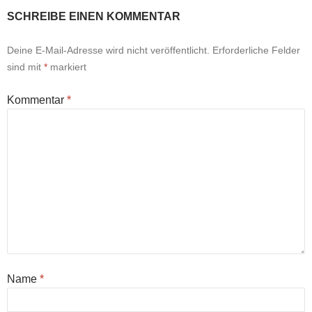
SCHREIBE EINEN KOMMENTAR
Deine E-Mail-Adresse wird nicht veröffentlicht.
Erforderliche Felder
sind mit
*
markiert
Kommentar
*
Name
*