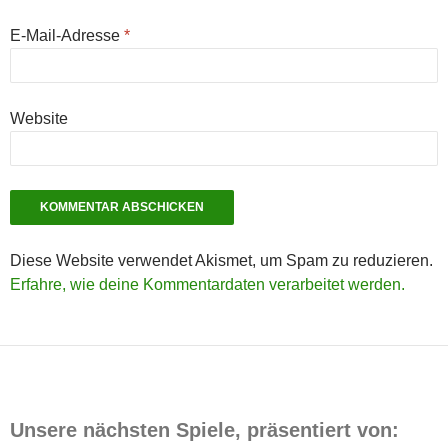
E-Mail-Adresse
*
Website
Diese Website verwendet Akismet, um Spam zu reduzieren.
Erfahre, wie deine Kommentardaten verarbeitet werden.
Unsere nächsten Spiele, präsentiert von: