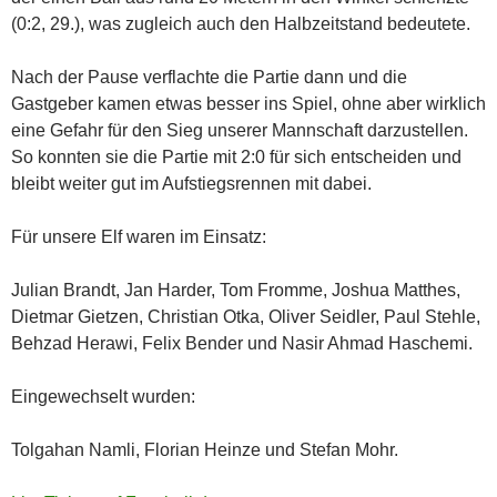
(0:2, 29.), was zugleich auch den Halbzeitstand bedeutete.
Nach der Pause verflachte die Partie dann und die
Gastgeber kamen etwas besser ins Spiel, ohne aber wirklich
eine Gefahr für den Sieg unserer Mannschaft darzustellen.
So konnten sie die Partie mit 2:0 für sich entscheiden und
bleibt weiter gut im Aufstiegsrennen mit dabei.
Für unsere Elf waren im Einsatz:
Julian Brandt, Jan Harder, Tom Fromme, Joshua Matthes,
Dietmar Gietzen, Christian Otka, Oliver Seidler, Paul Stehle,
Behzad Herawi, Felix Bender und Nasir Ahmad Haschemi.
Eingewechselt wurden:
Tolgahan Namli, Florian Heinze und Stefan Mohr.