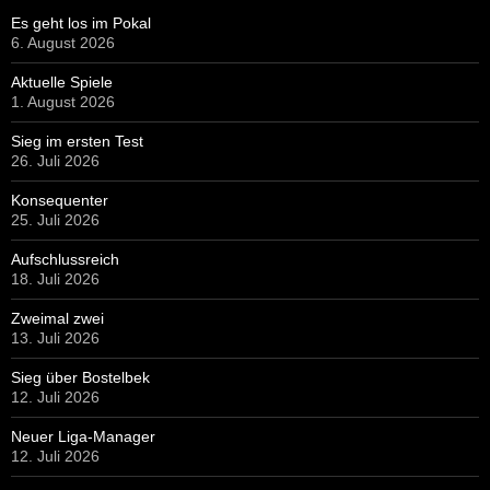
Es geht los im Pokal
6. August 2026
Aktuelle Spiele
1. August 2026
Sieg im ersten Test
26. Juli 2026
Konsequenter
25. Juli 2026
Aufschlussreich
18. Juli 2026
Zweimal zwei
13. Juli 2026
Sieg über Bostelbek
12. Juli 2026
Neuer Liga-Manager
12. Juli 2026