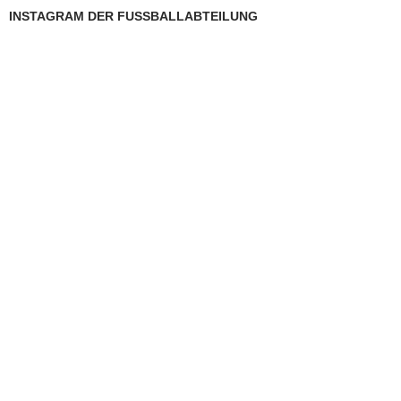
INSTAGRAM DER FUSSBALLABTEILUNG