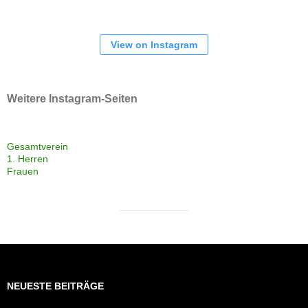
View on Instagram
Weitere Instagram-Seiten
Gesamtverein
1. Herren
Frauen
NEUESTE BEITRÄGE