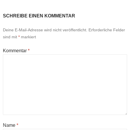
SCHREIBE EINEN KOMMENTAR
Deine E-Mail-Adresse wird nicht veröffentlicht.
Erforderliche Felder
sind mit
*
markiert
Kommentar
*
Name
*