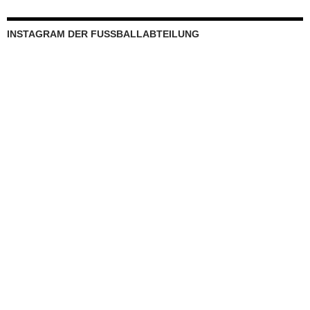
INSTAGRAM DER FUSSBALLABTEILUNG