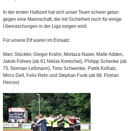
In der ersten Halbzeit hat sich unser Team schwer getan
gegen eine Mannschaft, die mit Sicherheit noch für einige
Überraschungen in der Liga sorgen wird.
Für unsere Elf waren im Einsatz:
Marc Stückler, Gregor Krahn, Mortaza Naser, Malte Adden,
Jakob Föhres (ab 61 Niklas Kretschel), Philipp Schenke (ab
75. Norman Leßmann), Timo Schwenke, Patrik Koßatz,
Mirco Dell, Felix Rehr und Stephan Funk (ab 66. Florian
Heinze)