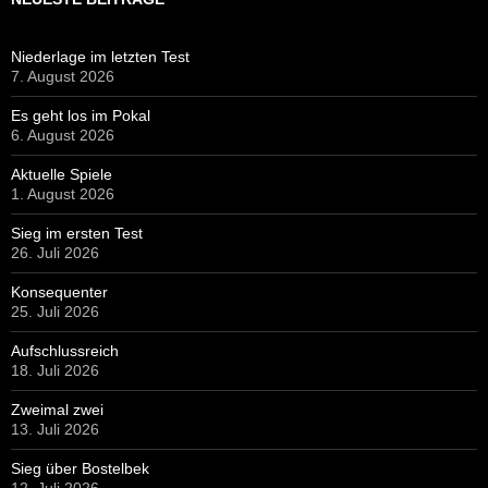
Niederlage im letzten Test
7. August 2026
Es geht los im Pokal
6. August 2026
Aktuelle Spiele
1. August 2026
Sieg im ersten Test
26. Juli 2026
Konsequenter
25. Juli 2026
Aufschlussreich
18. Juli 2026
Zweimal zwei
13. Juli 2026
Sieg über Bostelbek