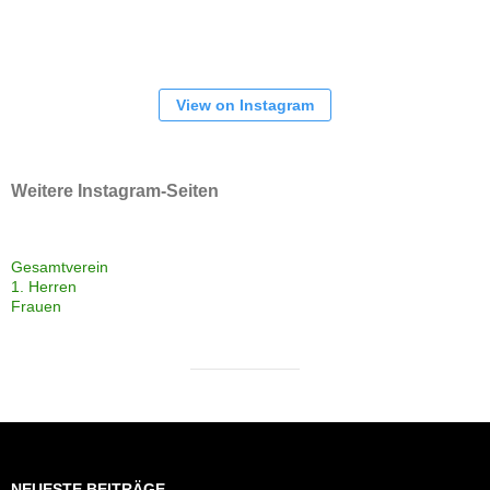
View on Instagram
Weitere Instagram-Seiten
Gesamtverein
1. Herren
Frauen
NEUESTE BEITRÄGE