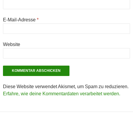
E-Mail-Adresse
*
Website
Diese Website verwendet Akismet, um Spam zu reduzieren.
Erfahre, wie deine Kommentardaten verarbeitet werden.