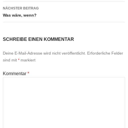
NÄCHSTER BEITRAG
Was wäre, wenn?
SCHREIBE EINEN KOMMENTAR
Deine E-Mail-Adresse wird nicht veröffentlicht.
Erforderliche Felder
sind mit
*
markiert
Kommentar
*