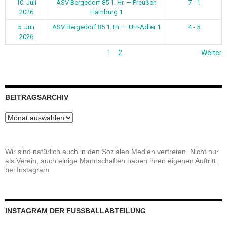
Wir sind natürlich auch in den Sozialen Medien vertreten. Nicht nur
als Verein, auch einige Mannschaften haben ihren eigenen Auftritt
bei Instagram
INSTAGRAM DER FUSSBALLABTEILUNG