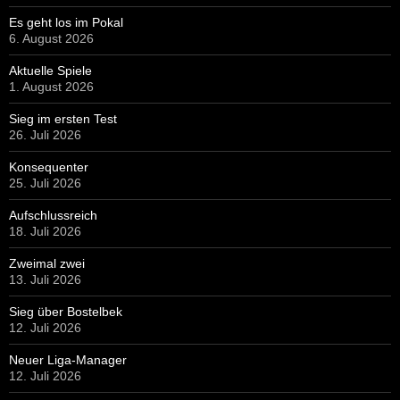
Zweimal zwei
13. Juli 2026
Sieg über Bostelbek
12. Juli 2026
Neuer Liga-Manager
12. Juli 2026
Spät in Schwung gekommen
11. Juli 2026
HIER GEHT ES ZUR JEWEILS AKTUELLEN AUSGABE UNSERER
STADIONZEITUNG
NUTZERSTATISTIK