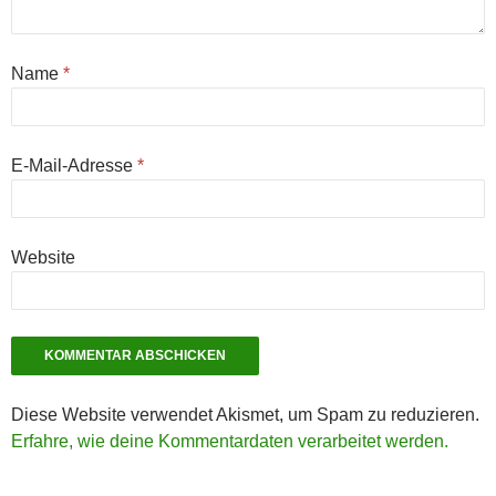
Name
*
E-Mail-Adresse
*
Website
Diese Website verwendet Akismet, um Spam zu reduzieren.
Erfahre, wie deine Kommentardaten verarbeitet werden.