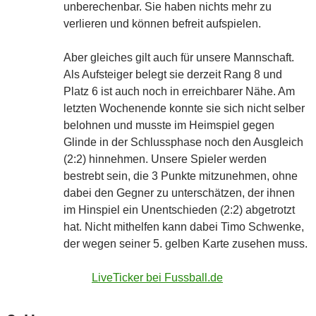
unberechenbar. Sie haben nichts mehr zu
verlieren und können befreit aufspielen.
Aber gleiches gilt auch für unsere Mannschaft.
Als Aufsteiger belegt sie derzeit Rang 8 und
Platz 6 ist auch noch in erreichbarer Nähe. Am
letzten Wochenende konnte sie sich nicht selber
belohnen und musste im Heimspiel gegen
Glinde in der Schlussphase noch den Ausgleich
(2:2) hinnehmen. Unsere Spieler werden
bestrebt sein, die 3 Punkte mitzunehmen, ohne
dabei den Gegner zu unterschätzen, der ihnen
im Hinspiel ein Unentschieden (2:2) abgetrotzt
hat. Nicht mithelfen kann dabei Timo Schwenke,
der wegen seiner 5. gelben Karte zusehen muss.
LiveTicker bei Fussball.de