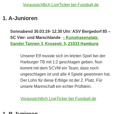
Voraussichtlich LiveTicker bei Fussball.de
1. A-Junioren
Sonnabend 30.03.19- 12.30 Uhr: ASV Bergedorf 85 –
SC Vier- und Marschlande
–
Kunstrasenplatz,
Sander Tannen 3, Krusestr. 5, 21033 Hamburg
Unserer Elf musste sich im letzten Spiel bei der
Harburger TB mit 1:2 geschlagen geben. Nun
kommt mit dem SCVM ein Team, dass noch
ungeschlagen ist und alle 4 Spiele gewonnen hat.
Der Lohn für diese Erfolge ist der 2. Platz. Für
unsere Mannschaft ein echter Prüfstein.
Voraussichtlich LiveTicker bei Fussball.de
1. B-Junioren