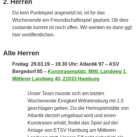
2. Herren
Da kein Punktspiel angesetzt ist, ist für das
Wochenende ein Freundschaftsspiel geplant. Ob dies
zustande kommt ist noch offen. Wir werden es dann ggf.
hier veröffentlichen.
Alte Herren
Frei
tag 29.03.19 – 19.30 Uhr: Atlantik 97 – ASV
Bergedorf 85 –
Kunstrasenplatz, Mittl. Landweg 1,
Mittlerer Landweg 40, 21033 Hamburg
Unser Team musste sich am letzten
Wochenende Einigkeit Wilhelmsburg mit 1:3
geschlagen geben. Da die Heimspielstätte von
Atlantik derzeit umgebaut wird und einen
Kunstrasen erhält, findet das Spiel auf der
Anlage von ETSV Hamburg am Mittleren