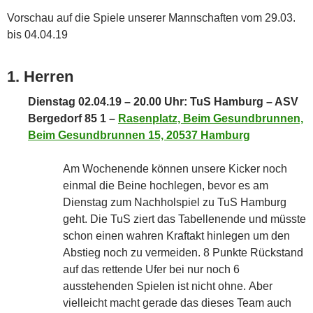
Vorschau auf die Spiele unserer Mannschaften vom 29.03.
bis 04.04.19
1. Herren
Dienstag 02.04.19 – 20.00 Uhr: TuS Hamburg – ASV
Bergedorf 85 1 –
Rasenplatz, Beim Gesundbrunnen,
Beim Gesundbrunnen 15, 20537 Hamburg
Am Wochenende können unsere Kicker noch
einmal die Beine hochlegen, bevor es am
Dienstag zum Nachholspiel zu TuS Hamburg
geht. Die TuS ziert das Tabellenende und müsste
schon einen wahren Kraftakt hinlegen um den
Abstieg noch zu vermeiden. 8 Punkte Rückstand
auf das rettende Ufer bei nur noch 6
ausstehenden Spielen ist nicht ohne. Aber
vielleicht macht gerade das dieses Team auch