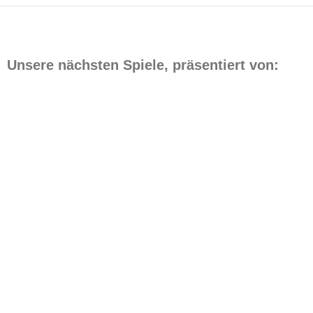
Unsere nächsten Spiele, präsentiert von: