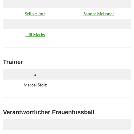
Selin Yilmz
Sandra Meissner
Lilli Marks
Trainer
u
Marcel Stolz
Verantwortlicher Frauenfussball