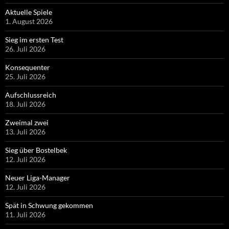
Aktuelle Spiele
1. August 2026
Sieg im ersten Test
26. Juli 2026
Konsequenter
25. Juli 2026
Aufschlussreich
18. Juli 2026
Zweimal zwei
13. Juli 2026
Sieg über Bostelbek
12. Juli 2026
Neuer Liga-Manager
12. Juli 2026
Spät in Schwung gekommen
11. Juli 2026