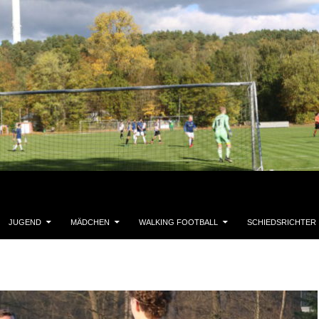
JUGEND
MÄDCHEN
WALKING FOOTBALL
SCHIEDSRICHTER