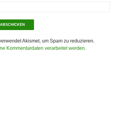
verwendet Akismet, um Spam zu reduzieren.
ine Kommentardaten verarbeitet werden.