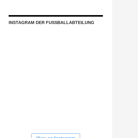
INSTAGRAM DER FUSSBALLABTEILUNG