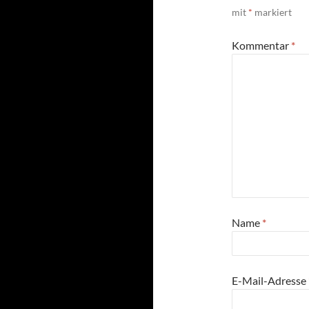
mit
*
markiert
Kommentar
*
Name
*
E-Mail-Adresse