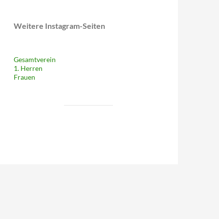
Weitere Instagram-Seiten
Gesamtverein
1. Herren
Frauen