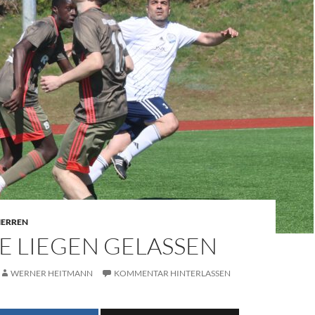
 HERREN
E LIEGEN GELASSEN
WERNER HEITMANN
KOMMENTAR HINTERLASSEN