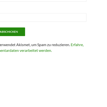
erwendet Akismet, um Spam zu reduzieren.
Erfahre,
entardaten verarbeitet werden.