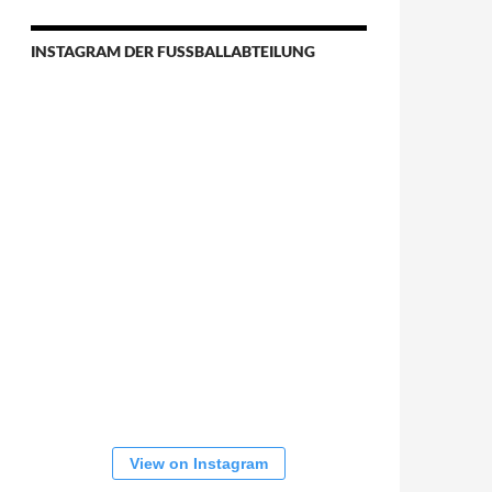
INSTAGRAM DER FUSSBALLABTEILUNG
View on Instagram