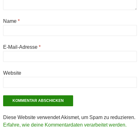
Name
*
E-Mail-Adresse
*
Website
Diese Website verwendet Akismet, um Spam zu reduzieren.
Erfahre, wie deine Kommentardaten verarbeitet werden.