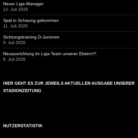
Neuer Liga-Manager
12. Juli 2026
Spät in Schwung gekommen
11. Juli 2026
Sichtungstraining D-Junioren
9. Juli 2026
Neuausrichtung im Liga-Team unserer Elstern!!!
8. Juli 2026
HIER GEHT ES ZUR JEWEILS AKTUELLEN AUSGABE UNSERER
STADIONZEITUNG
NUTZERSTATISTIK