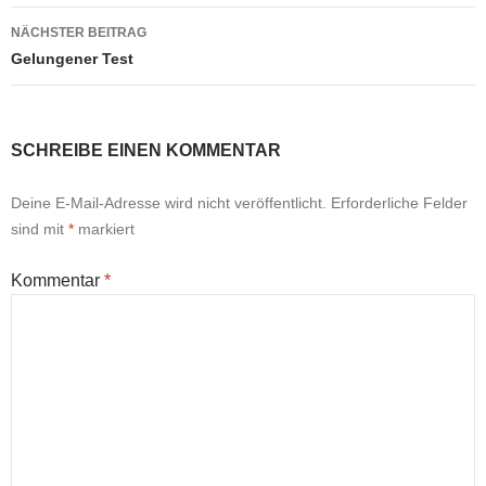
NÄCHSTER BEITRAG
Gelungener Test
SCHREIBE EINEN KOMMENTAR
Deine E-Mail-Adresse wird nicht veröffentlicht.
Erforderliche Felder
sind mit
*
markiert
Kommentar
*