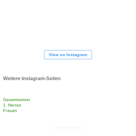
View on Instagram
Weitere Instagram-Seiten
Gesamtverein
1. Herren
Frauen