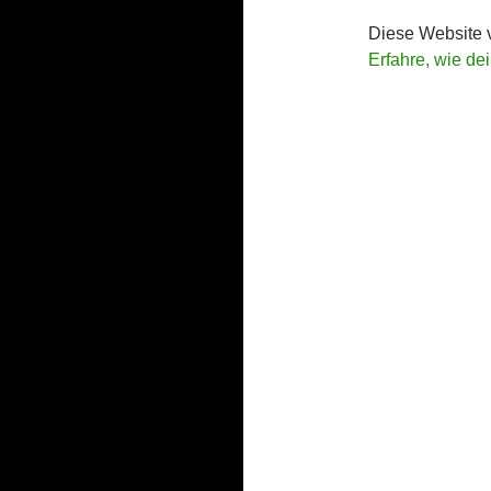
Diese Website 
Erfahre, wie de