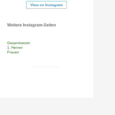
View on Instagram
Weitere Instagram-Seiten
Gesamtverein
1. Herren
Frauen