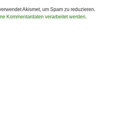
verwendet Akismet, um Spam zu reduzieren.
ine Kommentardaten verarbeitet werden.