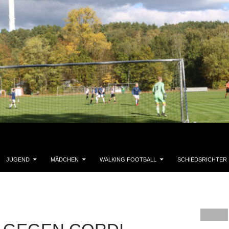
JUGEND
MÄDCHEN
WALKING FOOTBALL
SCHIEDSRICHTER