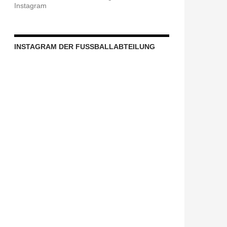
Instagram
INSTAGRAM DER FUSSBALLABTEILUNG