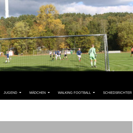
JUGEND
MÄDCHEN
WALKING FOOTBALL
SCHIEDSRICHTER