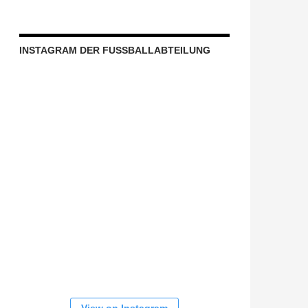
INSTAGRAM DER FUSSBALLABTEILUNG