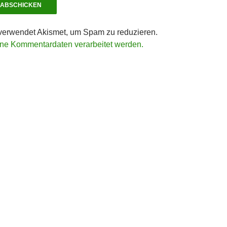
verwendet Akismet, um Spam zu reduzieren.
ine Kommentardaten verarbeitet werden.