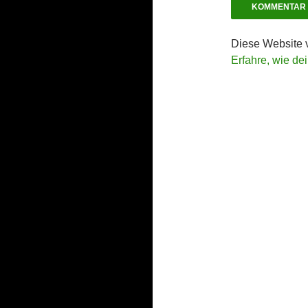
Diese Website 
Erfahre, wie de