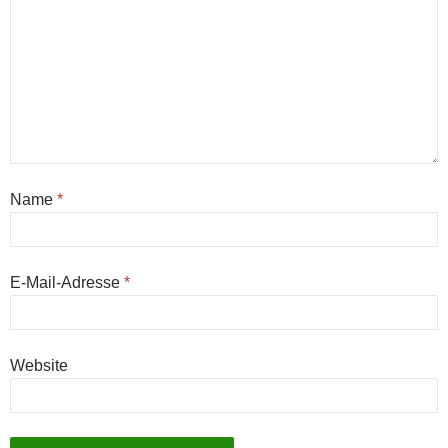
Name
*
E-Mail-Adresse
*
Website