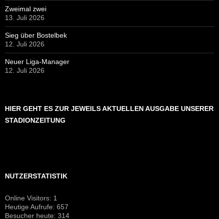
Zweimal zwei
13. Juli 2026
Sieg über Bostelbek
12. Juli 2026
Neuer Liga-Manager
12. Juli 2026
HIER GEHT ES ZUR JEWEILS AKTUELLEN AUSGABE UNSERER
STADIONZEITUNG
NUTZERSTATISTIK
Online Visitors:
1
Heutige Aufrufe:
657
Besucher heute:
314