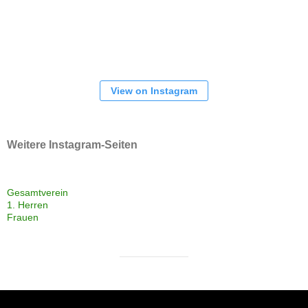
View on Instagram
Weitere Instagram-Seiten
Gesamtverein
1. Herren
Frauen