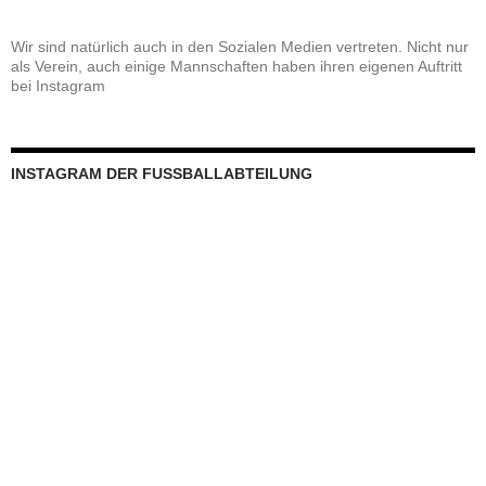
Wir sind natürlich auch in den Sozialen Medien vertreten. Nicht nur
als Verein, auch einige Mannschaften haben ihren eigenen Auftritt
bei Instagram
INSTAGRAM DER FUSSBALLABTEILUNG