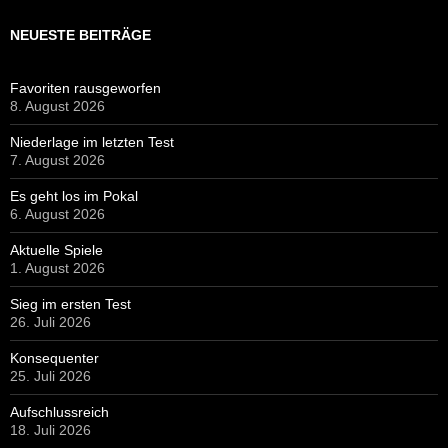
NEUESTE BEITRÄGE
Favoriten rausgeworfen
8. August 2026
Niederlage im letzten Test
7. August 2026
Es geht los im Pokal
6. August 2026
Aktuelle Spiele
1. August 2026
Sieg im ersten Test
26. Juli 2026
Konsequenter
25. Juli 2026
Aufschlussreich
18. Juli 2026