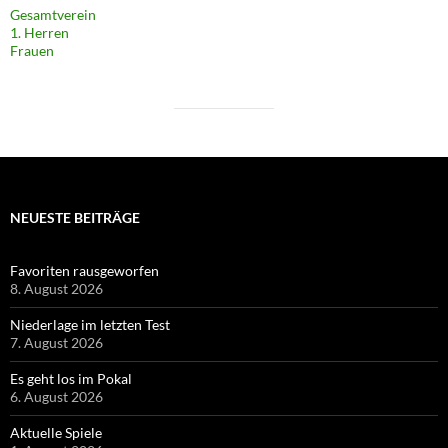
Gesamtverein
1. Herren
Frauen
NEUESTE BEITRÄGE
Favoriten rausgeworfen
8. August 2026
Niederlage im letzten Test
7. August 2026
Es geht los im Pokal
6. August 2026
Aktuelle Spiele