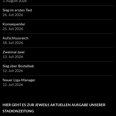
1. August 2026
Sieg im ersten Test
26. Juli 2026
Konsequenter
25. Juli 2026
Aufschlussreich
18. Juli 2026
Zweimal zwei
13. Juli 2026
Sieg über Bostelbek
12. Juli 2026
Neuer Liga-Manager
12. Juli 2026
HIER GEHT ES ZUR JEWEILS AKTUELLEN AUSGABE UNSERER
STADIONZEITUNG