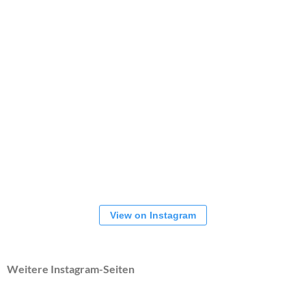
View on Instagram
Weitere Instagram-Seiten