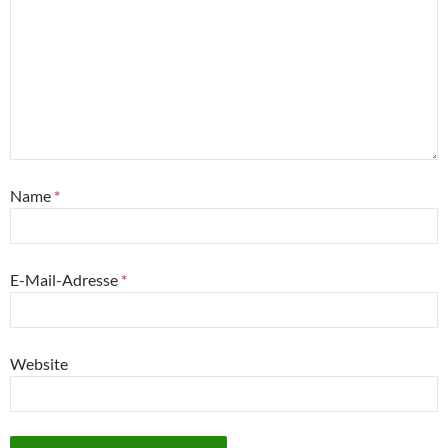
Name
*
E-Mail-Adresse
*
Website