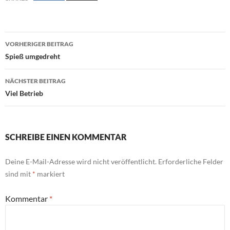
Beitragsnavigation
VORHERIGER BEITRAG
Spieß umgedreht
NÄCHSTER BEITRAG
Viel Betrieb
SCHREIBE EINEN KOMMENTAR
Deine E-Mail-Adresse wird nicht veröffentlicht.
Erforderliche Felder
sind mit
*
markiert
Kommentar
*