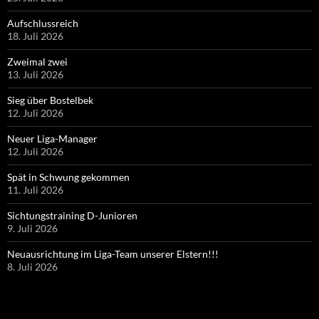
Aufschlussreich
18. Juli 2026
Zweimal zwei
13. Juli 2026
Sieg über Bostelbek
12. Juli 2026
Neuer Liga-Manager
12. Juli 2026
Spät in Schwung gekommen
11. Juli 2026
Sichtungstraining D-Junioren
9. Juli 2026
Neuausrichtung im Liga-Team unserer Elstern!!!
8. Juli 2026