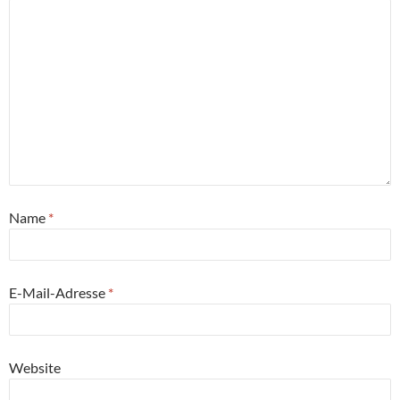
Name
*
E-Mail-Adresse
*
Website