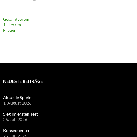
Gesamtverein
1. Herren
Frauen
NEUESTE BEITRÄGE
Aktuelle Spiele
1. August 2026
Sieg im ersten Test
26. Juli 2026
Konsequenter
25. Juli 2026