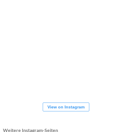
View on Instagram
Weitere Instagram-Seiten