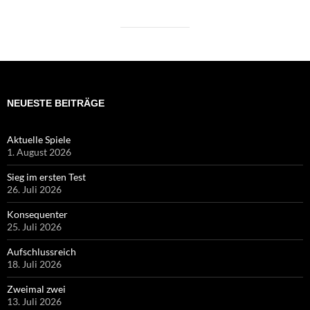
NEUESTE BEITRÄGE
Aktuelle Spiele
1. August 2026
Sieg im ersten Test
26. Juli 2026
Konsequenter
25. Juli 2026
Aufschlussreich
18. Juli 2026
Zweimal zwei
13. Juli 2026