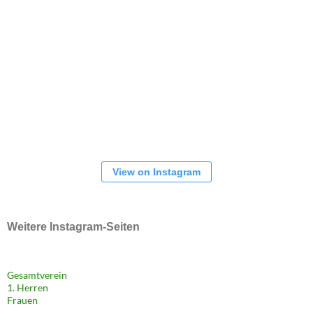
View on Instagram
Weitere Instagram-Seiten
Gesamtverein
1. Herren
Frauen