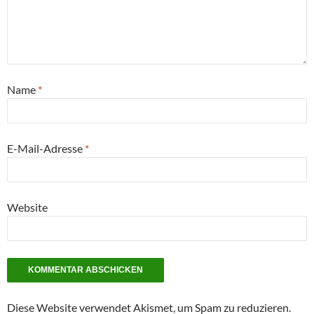
Name
*
E-Mail-Adresse
*
Website
Diese Website verwendet Akismet, um Spam zu reduzieren.