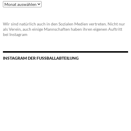
Beitragsarchiv
Wir sind natürlich auch in den Sozialen Medien vertreten. Nicht nur
als Verein, auch einige Mannschaften haben ihren eigenen Auftritt
bei Instagram
INSTAGRAM DER FUSSBALLABTEILUNG