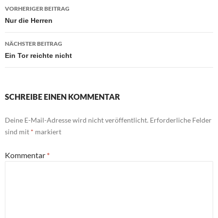
Beitragsnavigation
VORHERIGER BEITRAG
Nur die Herren
NÄCHSTER BEITRAG
Ein Tor reichte nicht
SCHREIBE EINEN KOMMENTAR
Deine E-Mail-Adresse wird nicht veröffentlicht.
Erforderliche Felder
sind mit
*
markiert
Kommentar
*