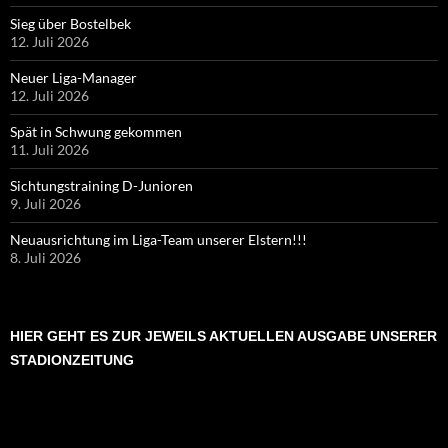
Sieg über Bostelbek
12. Juli 2026
Neuer Liga-Manager
12. Juli 2026
Spät in Schwung gekommen
11. Juli 2026
Sichtungstraining D-Junioren
9. Juli 2026
Neuausrichtung im Liga-Team unserer Elstern!!!
8. Juli 2026
HIER GEHT ES ZUR JEWEILS AKTUELLEN AUSGABE UNSERER
STADIONZEITUNG