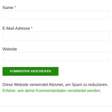
Name
*
E-Mail-Adresse
*
Website
Diese Website verwendet Akismet, um Spam zu reduzieren.
Erfahre, wie deine Kommentardaten verarbeitet werden.