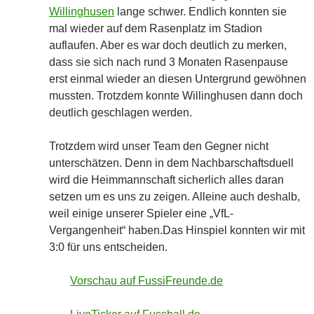
Willinghusen
lange schwer. Endlich konnten sie
mal wieder auf dem Rasenplatz im Stadion
auflaufen. Aber es war doch deutlich zu merken,
dass sie sich nach rund 3 Monaten Rasenpause
erst einmal wieder an diesen Untergrund gewöhnen
mussten. Trotzdem konnte Willinghusen dann doch
deutlich geschlagen werden.
Trotzdem wird unser Team den Gegner nicht
unterschätzen. Denn in dem Nachbarschaftsduell
wird die Heimmannschaft sicherlich alles daran
setzen um es uns zu zeigen. Alleine auch deshalb,
weil einige unserer Spieler eine „VfL-
Vergangenheit“ haben.Das Hinspiel konnten wir mit
3:0 für uns entscheiden.
Vorschau auf FussiFreunde.de