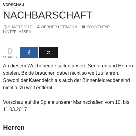
VORSCHAU
NACHBARSCHAFT
9. MÄRZ 2017
WERNER HEITMANN
KOMMENTAR
HINTERLASSEN
0
SHARES
An diesem Wochenende sollen unsere Senioren und Herren
spielen. Beide brauchen dabei nicht so weit zu fahren.
Sowohl der Katendeich als auch der Binnenfeldredder sind
nicht allzu weit entfernt.
Vorschau auf die Spiele unserer Mannschaften vom 10. bis
11.03.2017
Herren