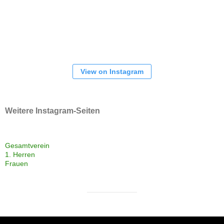
View on Instagram
Weitere Instagram-Seiten
Gesamtverein
1. Herren
Frauen