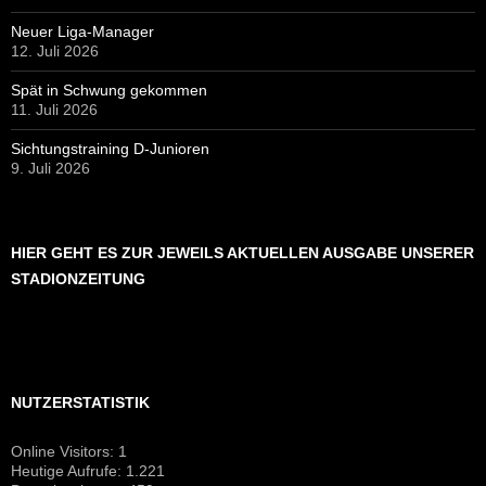
Neuer Liga-Manager
12. Juli 2026
Spät in Schwung gekommen
11. Juli 2026
Sichtungstraining D-Junioren
9. Juli 2026
HIER GEHT ES ZUR JEWEILS AKTUELLEN AUSGABE UNSERER
STADIONZEITUNG
NUTZERSTATISTIK
Online Visitors:
1
Heutige Aufrufe:
1.221