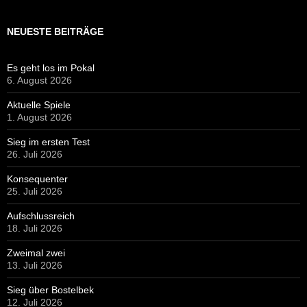
NEUESTE BEITRÄGE
Es geht los im Pokal
6. August 2026
Aktuelle Spiele
1. August 2026
Sieg im ersten Test
26. Juli 2026
Konsequenter
25. Juli 2026
Aufschlussreich
18. Juli 2026
Zweimal zwei
13. Juli 2026
Sieg über Bostelbek
12. Juli 2026