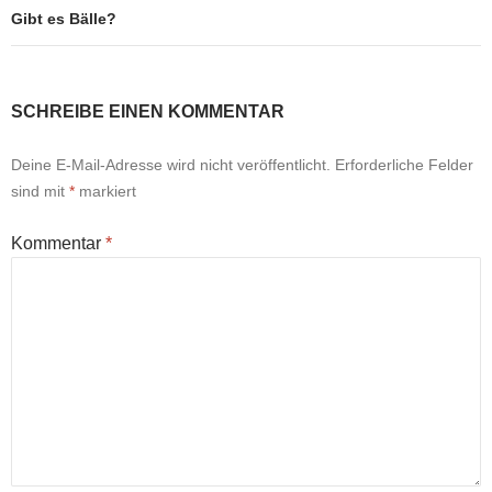
Gibt es Bälle?
SCHREIBE EINEN KOMMENTAR
Deine E-Mail-Adresse wird nicht veröffentlicht.
Erforderliche Felder
sind mit
*
markiert
Kommentar
*