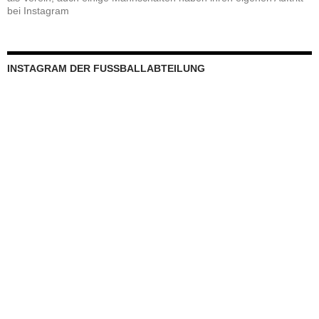
bei Instagram
INSTAGRAM DER FUSSBALLABTEILUNG