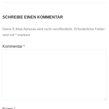
SCHREIBE EINEN KOMMENTAR
Deine E-Mail-Adresse wird nicht veröffentlicht.
Erforderliche Felder
sind mit
*
markiert
Kommentar
*
Name
*