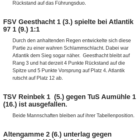
Rückstand auf das Führungsduo.
FSV Geesthacht 1 (3.) spielte bei Atlantik
97 1 (9.) 1:1
Durch den anhaltenden Regen entwickelte sich diese
Partie zu einer wahren Schlammschlacht. Dabei war
Atlantik dem Sieg sogar näher. Geesthacht bleibt auf
Rang 3 und hat derzeit 4 Punkte Rückstand auf die
Spitze und 5 Punkte Vorsprung auf Platz 4. Atlantik
rutscht auf Platz 12 ab.
TSV Reinbek 1 (5.) gegen TuS Aumühle 1
(16.) ist ausgefallen.
Beide Mannschaften bleiben auf ihrer Tabellenposition.
Altengamme 2 (6.) unterlag gegen