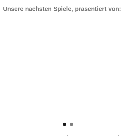
Unsere nächsten Spiele, präsentiert von: