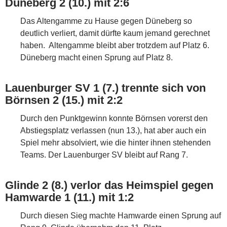
Düneberg 2 (10.) mit 2:6
Das Altengamme zu Hause gegen Düneberg so
deutlich verliert, damit dürfte kaum jemand gerechnet
haben. Altengamme bleibt aber trotzdem auf Platz 6.
Düneberg macht einen Sprung auf Platz 8.
Lauenburger SV 1 (7.) trennte sich von
Börnsen 2 (15.) mit 2:2
Durch den Punktgewinn konnte Börnsen vorerst den
Abstiegsplatz verlassen (nun 13.), hat aber auch ein
Spiel mehr absolviert, wie die hinter ihnen stehenden
Teams. Der Lauenburger SV bleibt auf Rang 7.
Glinde 2 (8.) verlor das Heimspiel gegen
Hamwarde 1 (11.) mit 1:2
Durch diesen Sieg machte Hamwarde einen Sprung auf