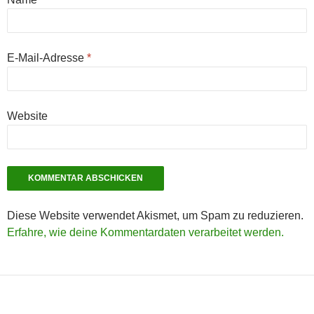
E-Mail-Adresse
*
Website
Diese Website verwendet Akismet, um Spam zu reduzieren.
Erfahre, wie deine Kommentardaten verarbeitet werden.