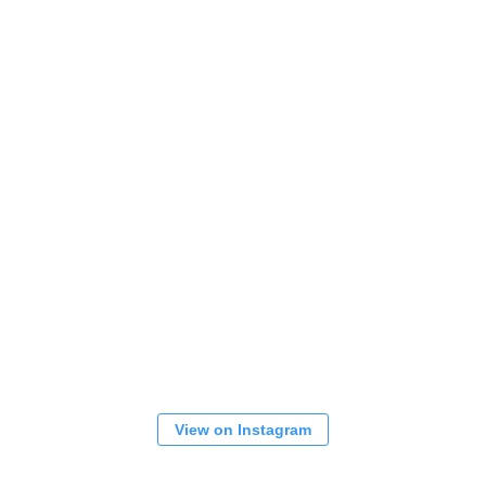
View on Instagram