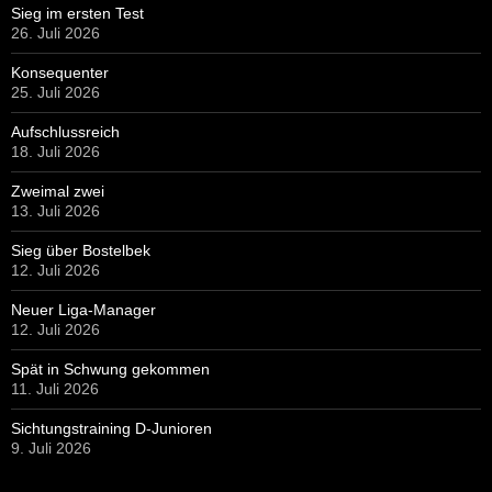
Sieg im ersten Test
26. Juli 2026
Konsequenter
25. Juli 2026
Aufschlussreich
18. Juli 2026
Zweimal zwei
13. Juli 2026
Sieg über Bostelbek
12. Juli 2026
Neuer Liga-Manager
12. Juli 2026
Spät in Schwung gekommen
11. Juli 2026
Sichtungstraining D-Junioren
9. Juli 2026